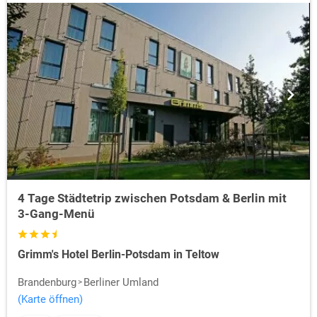
4 Tage Städtetrip zwischen Potsdam & Berlin mit
3-Gang-Menü
Grimm's Hotel Berlin-Potsdam in Teltow
Brandenburg
Berliner Umland
(Karte öffnen)