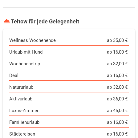
Teltow für jede Gelegenheit
Wellness Wochenende
ab 35,00 €
Urlaub mit Hund
ab 16,00 €
Wochenendtrip
ab 32,00 €
Deal
ab 16,00 €
Natururlaub
ab 32,00 €
Aktivurlaub
ab 36,00 €
Luxus-Zimmer
ab 45,00 €
Familienurlaub
ab 16,00 €
Städtereisen
ab 16,00 €