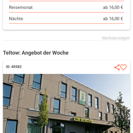
Reisemonat
ab 16,00 €
Nächte
ab 16,00 €
Teltow: Angebot der Woche
ID: 40582