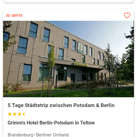
ID: 48978
5 Tage Städtetrip zwischen Potsdam & Berlin
Grimm's Hotel Berlin-Potsdam in Teltow
Brandenburg
Berliner Umland