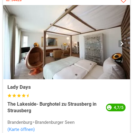
Lady Days
The Lakeside- Burghotel zu Strausberg in
4,7/5
Strausberg
Brandenburg
Brandenburger Seen
(Karte öffnen)