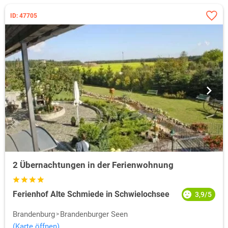
ID: 47705
2 Übernachtungen in der Ferienwohnung
Ferienhof Alte Schmiede in Schwielochsee
3,9/5
Brandenburg
Brandenburger Seen
(Karte öffnen)