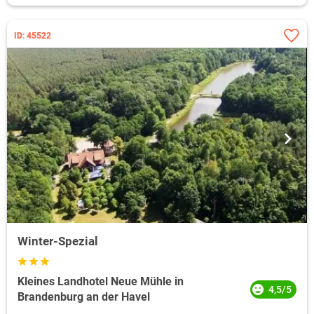
ID: 45522
Winter-Spezial
Kleines Landhotel Neue Mühle in
4,5/5
Brandenburg an der Havel