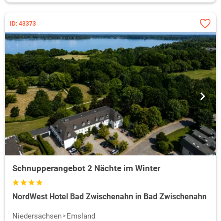
ID: 43373
Schnupperangebot 2 Nächte im Winter
NordWest Hotel Bad Zwischenahn in Bad Zwischenahn
Niedersachsen
Emsland