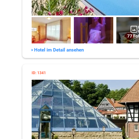
77 Fo
Hotel im Detail ansehen
ID: 1341