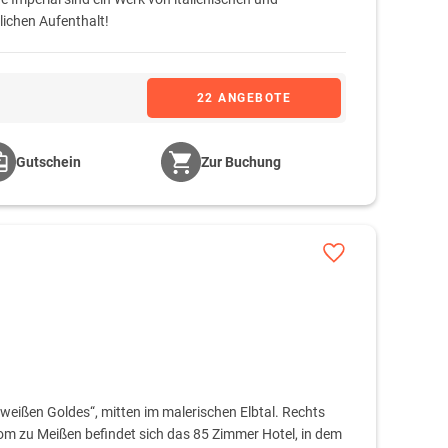
lichen Aufenthalt!
22 ANGEBOTE
Gutschein
Zur Buchung
„weißen Goldes“, mitten im malerischen Elbtal. Rechts
om zu Meißen befindet sich das 85 Zimmer Hotel, in dem