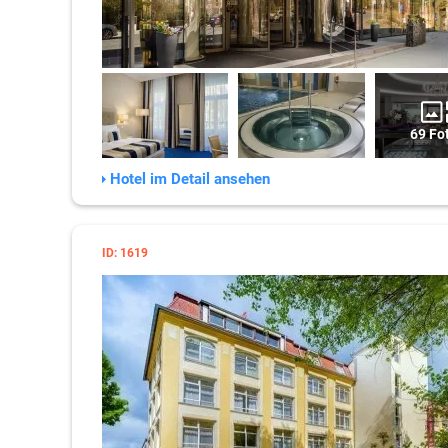
69 Fo
Hotel im Detail ansehen
ID: 1619