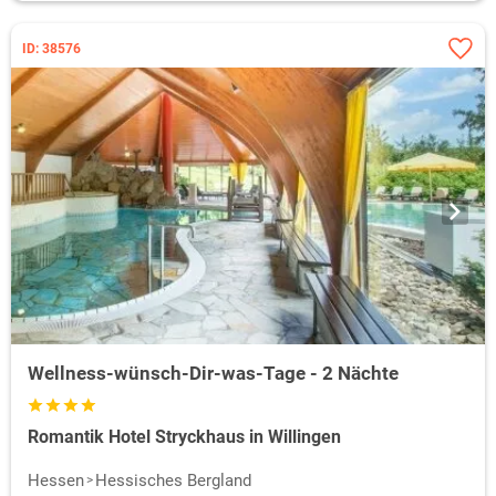
ID: 38576
Wellness-wünsch-Dir-was-Tage - 2 Nächte
Romantik Hotel Stryckhaus in Willingen
Hessen
Hessisches Bergland