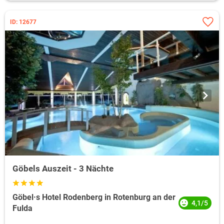
ID: 12677
Göbels Auszeit - 3 Nächte
Göbel·s Hotel Rodenberg in Rotenburg an der
4,1/5
Fulda