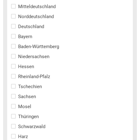
Mitteldeutschland
Norddeutschland
Deutschland
Bayern
Baden-Württemberg
Niedersachsen
Hessen
Rheinland-Pfalz
Tschechien
Sachsen
Mosel
Thüringen
Schwarzwald
Harz