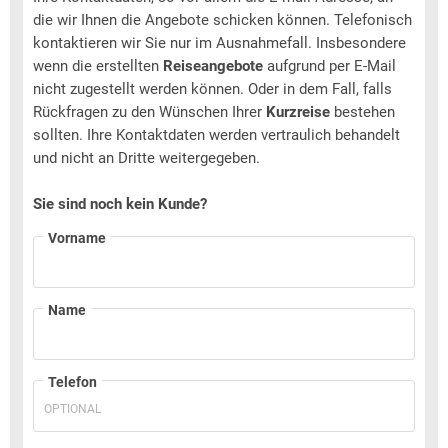
die wir Ihnen die Angebote schicken können. Telefonisch
kontaktieren wir Sie nur im Ausnahmefall. Insbesondere
wenn die erstellten
Reiseangebote
aufgrund per E-Mail
nicht zugestellt werden können. Oder in dem Fall, falls
Rückfragen zu den Wünschen Ihrer
Kurzreise
bestehen
sollten. Ihre Kontaktdaten werden vertraulich behandelt
und nicht an Dritte weitergegeben.
Sie sind noch kein Kunde?
Vorname
Name
Telefon