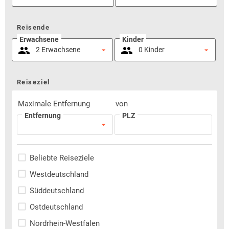
Reisende
Erwachsene
Kinder
Reiseziel
Maximale Entfernung
von
Entfernung
PLZ
Beliebte Reiseziele
Westdeutschland
Süddeutschland
Ostdeutschland
Nordrhein-Westfalen