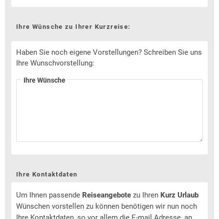
Ihre Wünsche zu Ihrer Kurzreise:
Haben Sie noch eigene Vorstellungen? Schreiben Sie uns
Ihre Wunschvorstellung:
Ihre Wünsche
Ihre Kontaktdaten
Um Ihnen passende
Reiseangebote
zu Ihren
Kurz Urlaub
Wünschen vorstellen zu können benötigen wir nun noch
Ihre Kontaktdaten, so vor allem die E-mail Adresse, an