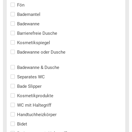
Fön
Bademantel
Badewanne
Barrierefreie Dusche
Kosmetikspiegel
Badewanne oder Dusche
Badewanne & Dusche
Separates WC
Bade Slipper
Kosmetikprodukte
WC mit Haltegriff
Handtuchheizkörper
Bidet