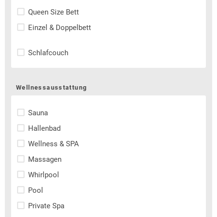
Queen Size Bett
Einzel & Doppelbett
Schlafcouch
Wellnessausstattung
Sauna
Hallenbad
Wellness & SPA
Massagen
Whirlpool
Pool
Private Spa