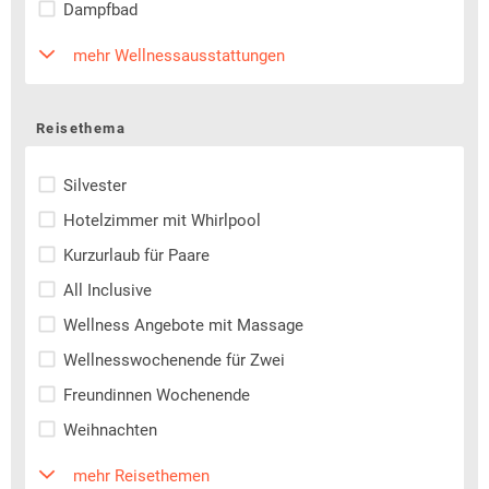
Dampfbad
mehr Wellnessausstattungen
Reisethema
Silvester
Hotelzimmer mit Whirlpool
Kurzurlaub für Paare
All Inclusive
Wellness Angebote mit Massage
Wellnesswochenende für Zwei
Freundinnen Wochenende
Weihnachten
mehr Reisethemen