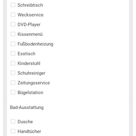
Schreibtisch
Weckservice
DVD-Player
Kissenmenü
Fußbodenheizung
Esstisch
Kinderstuhl
Schuhreiniger
Zeitungsservice
Bügelstation
Bad-Ausstattung
Dusche
Handtücher