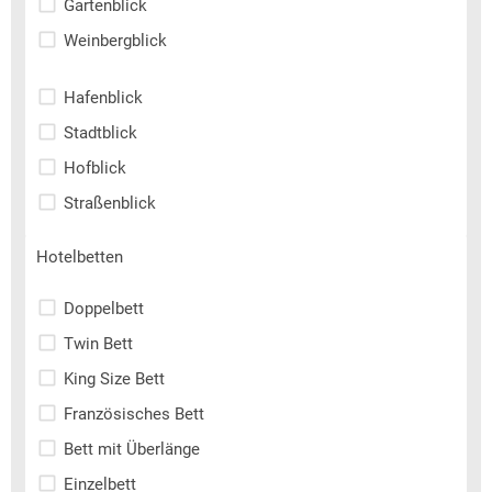
Gartenblick
Weinbergblick
Hafenblick
Stadtblick
Hofblick
Straßenblick
Hotelbetten
Doppelbett
Twin Bett
King Size Bett
Französisches Bett
Bett mit Überlänge
Einzelbett