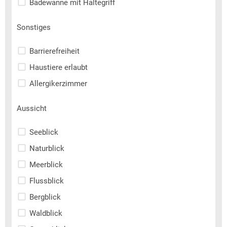
Badewanne mit Haltegriff
Sonstiges
Barrierefreiheit
Haustiere erlaubt
Allergikerzimmer
Aussicht
Seeblick
Naturblick
Meerblick
Flussblick
Bergblick
Waldblick