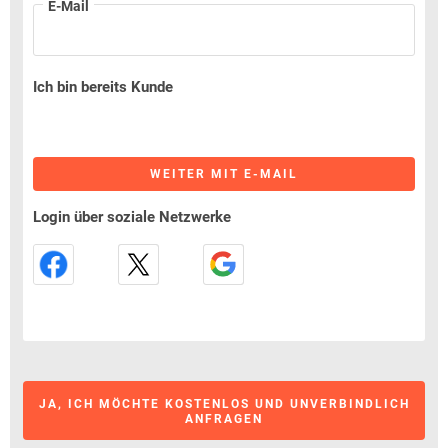
E-Mail
Ich bin bereits Kunde
WEITER MIT E-MAIL
Login über soziale Netzwerke
JA, ICH MÖCHTE KOSTENLOS UND UNVERBINDLICH
ANFRAGEN