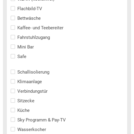
Flachbild-TV
Bettwäsche
Kaffee- und Teebereiter
Fahrstuhlzugang
Mini Bar
Safe
Schallisolierung
Klimaanlage
Verbindungstür
Sitzecke
Küche
Sky Programm & Pay-TV
Wasserkocher