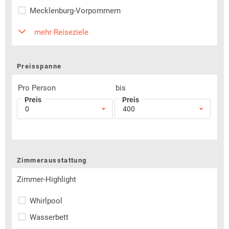
Mecklenburg-Vorpommern
mehr Reiseziele
Preisspanne
Pro Person
bis
Preis
Preis
Zimmerausstattung
Zimmer-Highlight
Whirlpool
Wasserbett