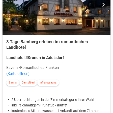
3 Tage Bamberg erleben im romantischen
Landhotel
Landhotel 3Kronen in Adelsdorf
Bayern
Romantisches Franken
(Karte öffnen)
Sauna
Dampfbad
Infrarotsauna
2 Übernachtungen in der Zimmerkategorie Ihrer Wahl
inkl. reichhaltigem Frühstücksbuffet
kostenloses Mineralwasser bei Ankunft auf dem Zimmer