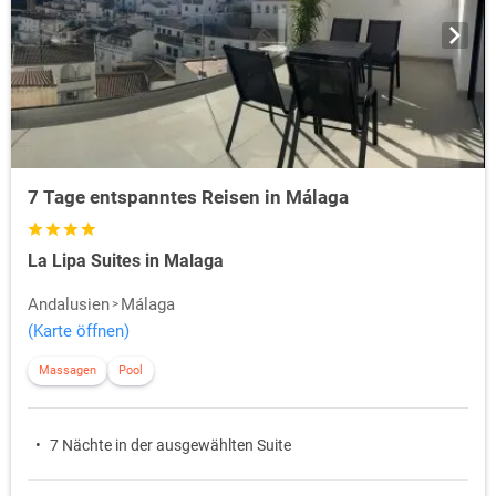
7 Tage entspanntes Reisen in Málaga
La Lipa Suites in Malaga
Andalusien
Málaga
(Karte öffnen)
Massagen
Pool
7 Nächte in der ausgewählten Suite