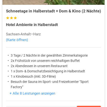
Schneetage in Halberstadt + Dom & Kino (2 Nächte)
Hotel Ambiente in Halberstadt
Sachsen-Anhalt
Harz
(Karte öffnen)
3 Tage / 2 Nächte in der gewählten Zimmerkategorie
2x Frühstück von unserem reichhaltigen Buffet
2x Abendessen in unserem Restaurant
1 x Dom- & Domschatzbesichtigung in Halberstadt
1 x Kinobesuch (inkl. 3D-Filme)
Besuch der Sauna im Sport- und Freizeitcenter "Sport
Factory"
+ Alle 8 Leistungen anzeigen