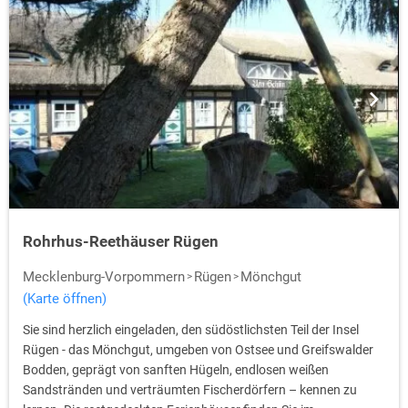
Rohrhus-Reethäuser Rügen
Mecklenburg-Vorpommern
Rügen
Mönchgut
(Karte öffnen)
Sie sind herzlich eingeladen, den südöstlichsten Teil der Insel
Rügen - das Mönchgut, umgeben von Ostsee und Greifswalder
Bodden, geprägt von sanften Hügeln, endlosen weißen
Sandstränden und verträumten Fischerdörfern – kennen zu