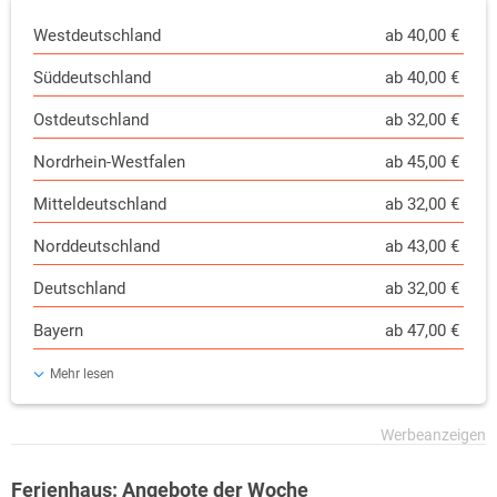
Westdeutschland
ab 40,00 €
Süddeutschland
ab 40,00 €
Ostdeutschland
ab 32,00 €
Nordrhein-Westfalen
ab 45,00 €
Mitteldeutschland
ab 32,00 €
Norddeutschland
ab 43,00 €
Deutschland
ab 32,00 €
Bayern
ab 47,00 €
Mehr lesen
Ferienhaus: Angebote der Woche