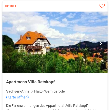
ID: 1811
Apartmens Villa Ratskopf
Sachsen-Anhalt
Harz
Wernigerode
(Karte öffnen)
Die Ferienwohnungen des Apparthotel „Villa Ratskopf“