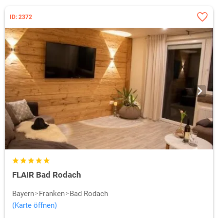
ID: 2372
FLAIR Bad Rodach
Bayern
Franken
Bad Rodach
(Karte öffnen)