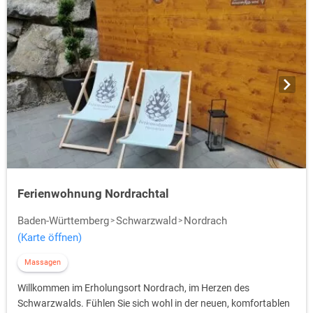
Ferienwohnung Nordrachtal
Baden-Württemberg
Schwarzwald
Nordrach
(Karte öffnen)
Massagen
Willkommen im Erholungsort Nordrach, im Herzen des
Schwarzwalds. Fühlen Sie sich wohl in der neuen, komfortablen