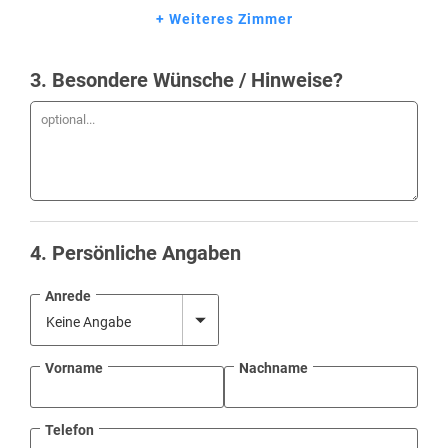
+ Weiteres Zimmer
3
. Besondere Wünsche / Hinweise?
4
. Persönliche Angaben
Anrede
Vorname
Nachname
Telefon