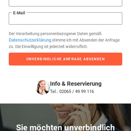
E-Mail
Der Verarbeitung personenbezogener Daten gemäß
Datenschutzerklärung
stimme ich mit Absenden der Anfrage
zu. Die Einwilligung ist jederzeit widerruflich.
UNVERBINDLICHE ANFRAGE ABSENDEN
Info & Reservierung
Tel.: 02065 / 49 99 116
Sie möchten unverbindlich