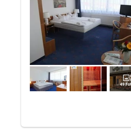
49 Fo