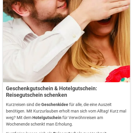
Geschenkgutschein & Hotelgutschein:
Reisegutschein schenken
Kurzreisen sind die
Geschenkidee
für alle, die eine Auszeit
benötigen. Mit Kurzurlauben erholt man sich vom Alltag! Kurz mal
weg? Mit dem
Hotelgutschein
für Verwöhnreisen am
Wochenende schenkt man Erholung.