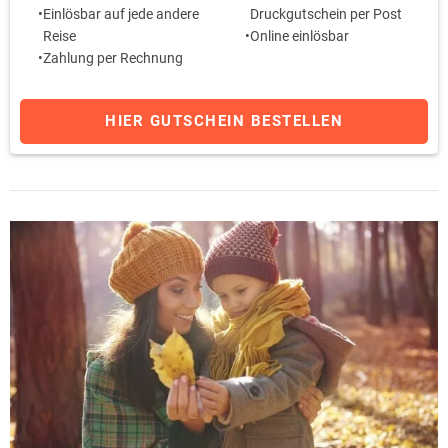
Einlösbar auf jede andere
Druckgutschein per Post
Reise
Online einlösbar
Zahlung per Rechnung
HIER GUTSCHEIN BESTELLEN