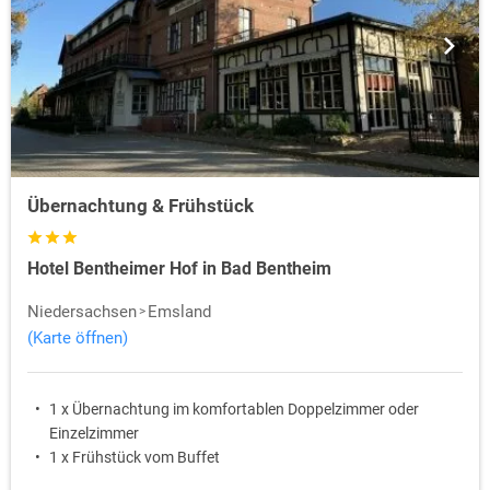
Übernachtung & Frühstück
Hotel Bentheimer Hof in Bad Bentheim
Niedersachsen
Emsland
(Karte öffnen)
1 x Übernachtung im komfortablen Doppelzimmer oder
Einzelzimmer
1 x Frühstück vom Buffet