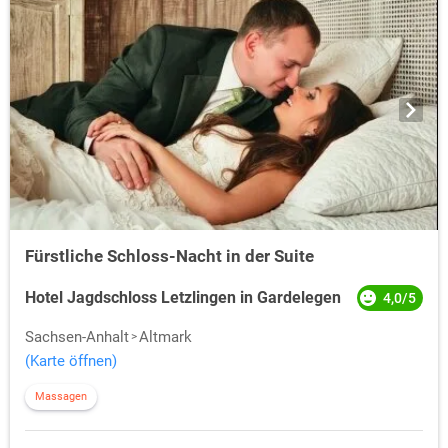
Fürstliche Schloss-Nacht in der Suite
Hotel Jagdschloss Letzlingen in Gardelegen
4,0/5
Sachsen-Anhalt
Altmark
(Karte öffnen)
Massagen