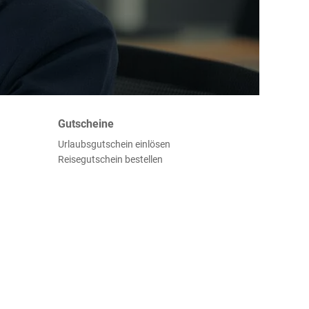
Gutscheine
Urlaubsgutschein einlösen
Reisegutschein bestellen