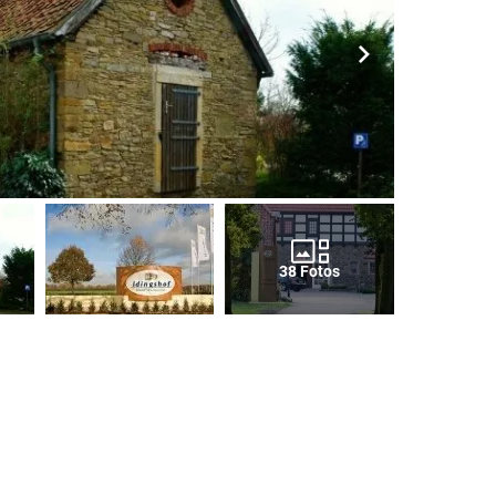
38 Fotos