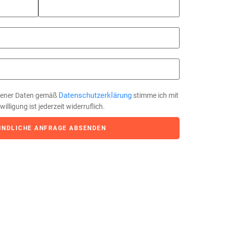
Datenschutzerklärung
gener Daten gemäß
stimme ich mit
lligung ist jederzeit widerruflich.
INDLICHE ANFRAGE ABSENDEN