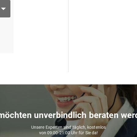
möchten unverbindlich beraten we
Unsere Experten sind täglich, kostenlos
von 09:00-21:00 Uhr für Sie da!