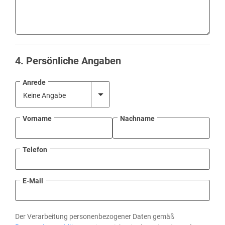
4
. Persönliche Angaben
Anrede
Vorname
Nachname
Telefon
E-Mail
Der Verarbeitung personenbezogener Daten gemäß