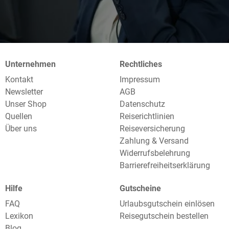
Unternehmen
Rechtliches
Kontakt
Impressum
Newsletter
AGB
Unser Shop
Datenschutz
Quellen
Reiserichtlinien
Über uns
Reiseversicherung
Zahlung & Versand
Widerrufsbelehrung
Barrierefreiheitserklärung
Hilfe
Gutscheine
FAQ
Urlaubsgutschein einlösen
Lexikon
Reisegutschein bestellen
Blog