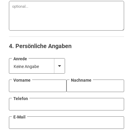
4
. Persönliche Angaben
Anrede
Vorname
Nachname
Telefon
E-Mail