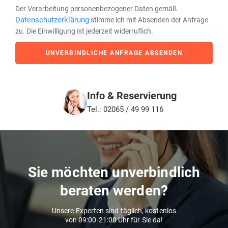
Der Verarbeitung personenbezogener Daten gemäß
Datenschutzerklärung
stimme ich mit Absenden der Anfrage
zu. Die Einwilligung ist jederzeit widerruflich.
UNVERBINDLICHE ANFRAGE ABSENDEN
Info & Reservierung
Tel.: 02065 / 49 99 116
Sie möchten unverbindlich
beraten werden?
Unsere Experten sind täglich, kostenlos
von 09:00-21:00 Uhr für Sie da!