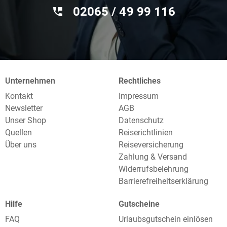
02065 / 49 ‌99 116
Unternehmen
Rechtliches
Kontakt
Impressum
Newsletter
AGB
Unser Shop
Datenschutz
Quellen
Reiserichtlinien
Über uns
Reiseversicherung
Zahlung & Versand
Widerrufsbelehrung
Barrierefreiheitserklärung
Hilfe
Gutscheine
FAQ
Urlaubsgutschein einlösen