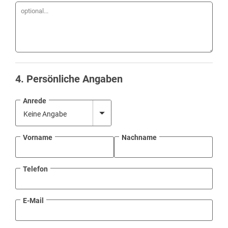
4
. Persönliche Angaben
Anrede
Vorname
Nachname
Telefon
E-Mail