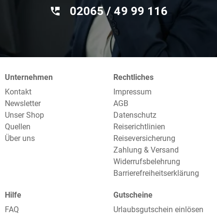
02065 / 49 ‌99 116
Unternehmen
Rechtliches
Kontakt
Impressum
Newsletter
AGB
Unser Shop
Datenschutz
Quellen
Reiserichtlinien
Über uns
Reiseversicherung
Zahlung & Versand
Widerrufsbelehrung
Barrierefreiheitserklärung
Hilfe
Gutscheine
FAQ
Urlaubsgutschein einlösen