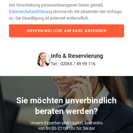
Der Verarbeitung personenbezogener Daten gemäß
Datenschutzerklärung
stimme ich mit Absenden der Anfrage
zu. Die Einwilligung ist jederzeit widerruflich.
UNVERBINDLICHE ANFRAGE ABSENDEN
Info & Reservierung
Tel.: 02065 / 49 99 116
Sie möchten unverbindlich
beraten werden?
Unsere Experten sind täglich, kostenlos
von 09:00-21:00 Uhr für Sie da!