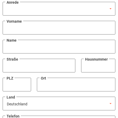
Anrede
Vorname
Name
Straße
Hausnummer
PLZ
Ort
Land
Telefon