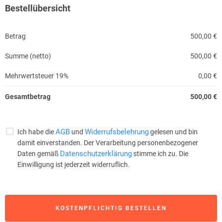
Bestellübersicht
Betrag
500,00 €
Summe (netto)
500,00 €
Mehrwertsteuer 19%
0,00 €
Gesamtbetrag
500,00 €
AGB
Widerrufsbelehrung
Ich habe die
und
gelesen und bin
damit einverstanden. Der Verarbeitung personenbezogener
Datenschutzerklärung
Daten gemäß
stimme ich zu. Die
Einwilligung ist jederzeit widerruflich.
KOSTENPFLICHTIG BESTELLEN