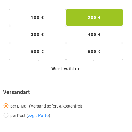
100 €
200 €
300 €
400 €
500 €
600 €
Wert wählen
Versandart
per E-Mail (Versand sofort & kostenfrei)
zzgl. Porto
per Post (
)