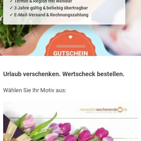
‭✓ Termin & Region frei wählbar
‭✓ 3 Jahre gültig & beliebig übertragbar
‭✓ E-Mail-Versand & Rechnungszahlung
Urlaub verschenken. Wertscheck bestellen.
Wählen Sie Ihr Motiv aus: