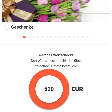
Geschenke 1
Wert des Wertschecks
Den Wertscheck möchte ich über
folgende Summe bestellen:
EUR