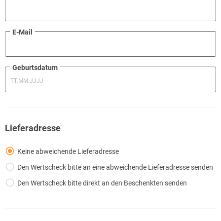
E-Mail
Geburtsdatum
Lieferadresse
Keine abweichende Lieferadresse
Den Wertscheck bitte an eine abweichende Lieferadresse senden
Den Wertscheck bitte direkt an den Beschenkten senden