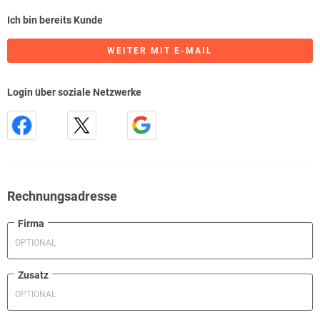
Ich bin bereits Kunde
WEITER MIT E-MAIL
Login über soziale Netzwerke
Rechnungsadresse
Firma
Zusatz