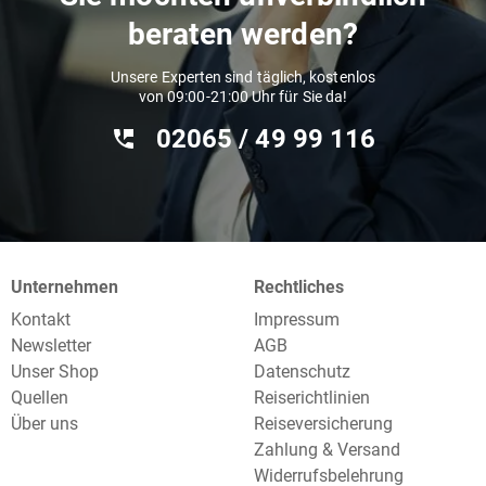
beraten werden?
Unsere Experten sind täglich, kostenlos
von 09:00-21:00 Uhr für Sie da!
02065 / 49 ‌99 116
Unternehmen
Rechtliches
Kontakt
Impressum
Newsletter
AGB
Unser Shop
Datenschutz
Quellen
Reiserichtlinien
Über uns
Reiseversicherung
Zahlung & Versand
Widerrufsbelehrung