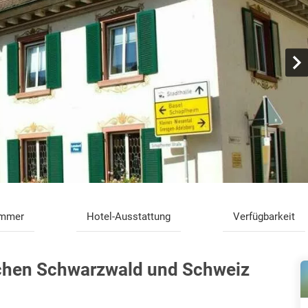
immer
Hotel-Ausstattung
Verfügbarkeit
chen Schwarzwald und Schweiz