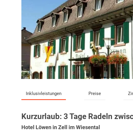
Inklusivleistungen
Preise
Z
Kurzurlaub:
3 Tage Radeln zwis
Hotel Löwen in Zell im Wiesental