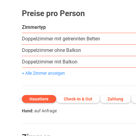
Preise pro Person
Zimmertyp
Doppelzimmer mit getrennten Betten
Doppelzimmer ohne Balkon
Doppelzimmer mit Balkon
+ Alle Zimmer anzeigen
Haustiere
Check-In & Out
Zahlung
Hund:
auf Anfrage