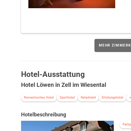
MEHR ZIMMERK
Hotel-Ausstattung
Hotel Löwen in Zell im Wiesental
Romantisches Hotel
Sporthotel
Relaxhotel
Erholungshotel
+
Hotelbeschreibung
Parkp