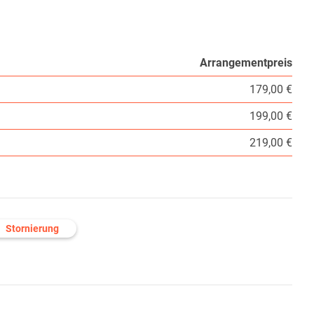
Arrangementpreis
179,00 €
199,00 €
219,00 €
Stornierung