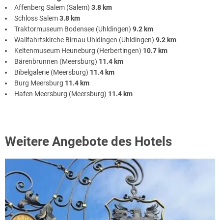
Affenberg Salem (Salem)
3.8 km
Schloss Salem
3.8 km
Traktormuseum Bodensee (Uhldingen)
9.2 km
Wallfahrtskirche Birnau Uhldingen (Uhldingen)
9.2 km
Keltenmuseum Heuneburg (Herbertingen)
10.7 km
Bärenbrunnen (Meersburg)
11.4 km
Bibelgalerie (Meersburg)
11.4 km
Burg Meersburg
11.4 km
Hafen Meersburg (Meersburg)
11.4 km
Weitere Angebote des Hotels