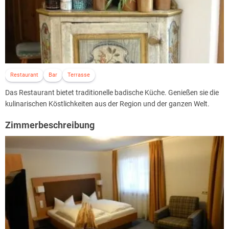
Restaurant
Bar
Terrasse
Das Restaurant bietet traditionelle badische Küche. Genießen sie die
kulinarischen Köstlichkeiten aus der Region und der ganzen Welt.
Zimmerbeschreibung