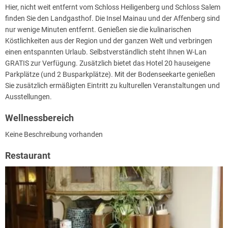
Hier, nicht weit entfernt vom Schloss Heiligenberg und Schloss Salem
finden Sie den Landgasthof. Die Insel Mainau und der Affenberg sind
nur wenige Minuten entfernt. Genießen sie die kulinarischen
Köstlichkeiten aus der Region und der ganzen Welt und verbringen
einen entspannten Urlaub. Selbstverständlich steht Ihnen W-Lan
GRATIS zur Verfügung. Zusätzlich bietet das Hotel 20 hauseigene
Parkplätze (und 2 Busparkplätze). Mit der Bodenseekarte genießen
Sie zusätzlich ermäßigten Eintritt zu kulturellen Veranstaltungen und
Ausstellungen.
Wellnessbereich
Keine Beschreibung vorhanden
Restaurant