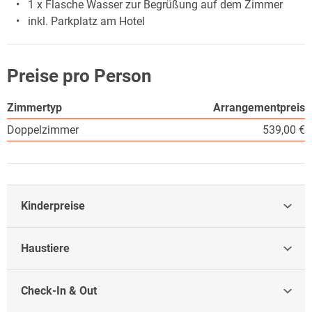
1 x Flasche Wasser zur Begrüßung auf dem Zimmer
inkl. Parkplatz am Hotel
Preise pro Person
Zimmertyp
Arrangementpreis
Doppelzimmer
539,00 €
Kinderpreise
Haustiere
Check-In & Out