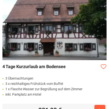
4 Tage Kurzurlaub am Bodensee
3 Übernachtungen
3 x reichhaltiges Frühstück vom Buffet
1 x Flasche Wasser zur Begrüßung auf dem Zimmer
inkl. Parkplatz am Hotel