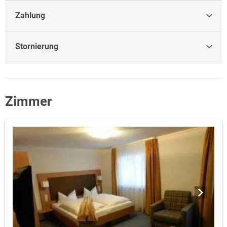
Zahlung
Stornierung
Zimmer