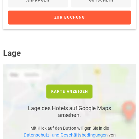
ANFRAGEN
GUTSCHEIN
ZUR BUCHUNG
Lage
KARTE ANZEIGEN
Lage des Hotels auf Google Maps
ansehen.
Mit Klick auf den Button willigen Sie in die
Datenschutz- und Geschäftsbedingungen
von