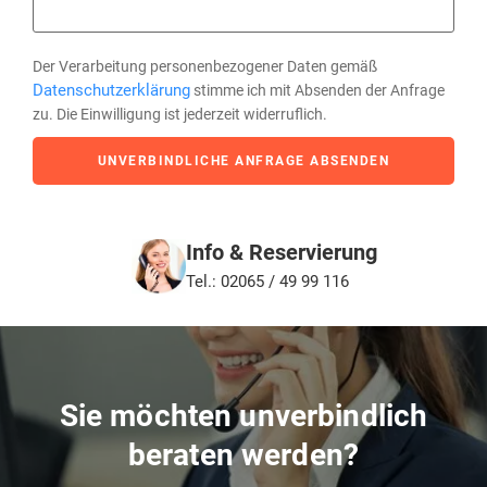
Der Verarbeitung personenbezogener Daten gemäß
Datenschutzerklärung
stimme ich mit Absenden der Anfrage
zu. Die Einwilligung ist jederzeit widerruflich.
UNVERBINDLICHE ANFRAGE ABSENDEN
Info & Reservierung
Tel.: 02065 / 49 99 116
Sie möchten unverbindlich
beraten werden?