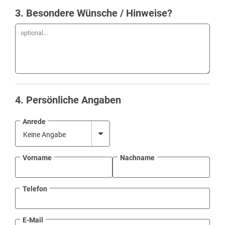
3
. Besondere Wünsche / Hinweise?
4
. Persönliche Angaben
Anrede
Vorname
Nachname
Telefon
E-Mail