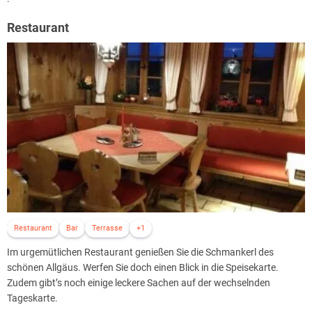
Restaurant
Restaurant
Bar
Terrasse
+1
Im urgemütlichen Restaurant genießen Sie die Schmankerl des
schönen Allgäus. Werfen Sie doch einen Blick in die Speisekarte.
Zudem gibt’s noch einige leckere Sachen auf der wechselnden
Tageskarte.