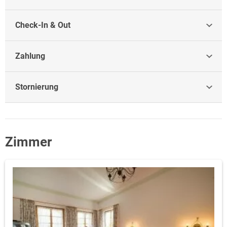
Check-In & Out
Zahlung
Stornierung
Zimmer