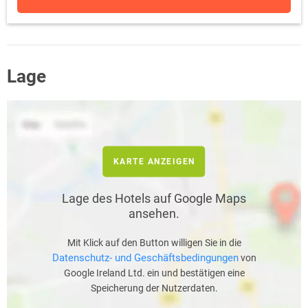
Lage
KARTE ANZEIGEN
Lage des Hotels auf Google Maps
ansehen.
Mit Klick auf den Button willigen Sie in die
Datenschutz- und Geschäftsbedingungen
von
Google Ireland Ltd. ein und bestätigen eine
Speicherung der Nutzerdaten.