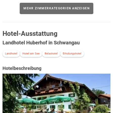
MEHR ZIMMERKATEGORIEN ANZEIGEN
Hotel-Ausstattung
Landhotel Huberhof in Schwangau
Landhotel
Hotel am See
Relaxhotel
Erholungshotel
Hotelbeschreibung