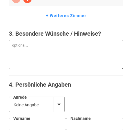
+ Weiteres Zimmer
3
. Besondere Wünsche / Hinweise?
4
. Persönliche Angaben
Anrede
Vorname
Nachname