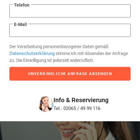
Telefon
E-Mail
Der Verarbeitung personenbezogener Daten gemäß
Datenschutzerklärung
stimme ich mit Absenden der Anfrage
zu. Die Einwilligung ist jederzeit widerruflich.
UNVERBINDLICHE ANFRAGE ABSENDEN
Info & Reservierung
Tel.: 02065 / 49 99 116