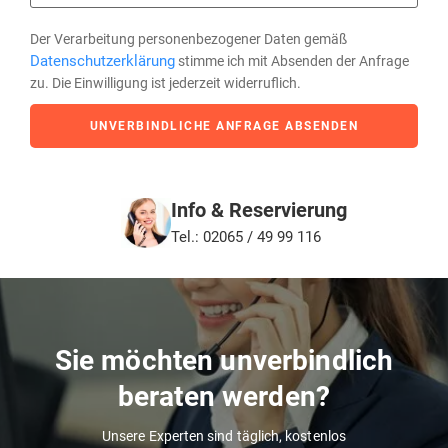
Der Verarbeitung personenbezogener Daten gemäß
Datenschutzerklärung
stimme ich mit Absenden der Anfrage
zu. Die Einwilligung ist jederzeit widerruflich.
UNVERBINDLICHE ANFRAGE ABSENDEN
Info & Reservierung
Tel.: 02065 / 49 99 116
Sie möchten unverbindlich
beraten werden?
Unsere Experten sind täglich, kostenlos