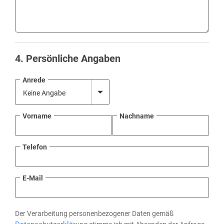
4
. Persönliche Angaben
Anrede
Vorname
Nachname
Telefon
E-Mail
Der Verarbeitung personenbezogener Daten gemäß