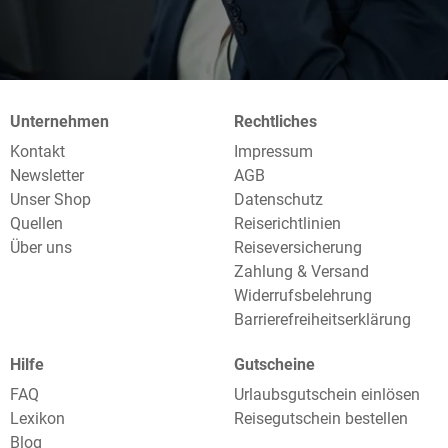
Unternehmen
Rechtliches
Kontakt
Impressum
Newsletter
AGB
Unser Shop
Datenschutz
Quellen
Reiserichtlinien
Über uns
Reiseversicherung
Zahlung & Versand
Widerrufsbelehrung
Barrierefreiheitserklärung
Hilfe
Gutscheine
FAQ
Urlaubsgutschein einlösen
Lexikon
Reisegutschein bestellen
Blog