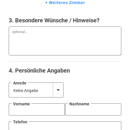
+ Weiteres Zimmer
3
. Besondere Wünsche / Hinweise?
4
. Persönliche Angaben
Anrede
Vorname
Nachname
Telefon