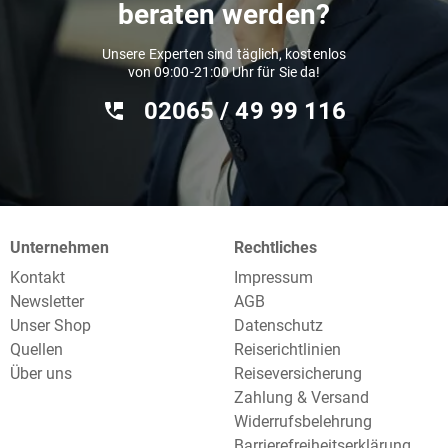
beraten werden?
Unsere Experten sind täglich, kostenlos
von 09:00-21:00 Uhr für Sie da!
02065 / 49 ‌99 116
Unternehmen
Rechtliches
Kontakt
Impressum
Newsletter
AGB
Unser Shop
Datenschutz
Quellen
Reiserichtlinien
Über uns
Reiseversicherung
Zahlung & Versand
Widerrufsbelehrung
Barrierefreiheitserklärung