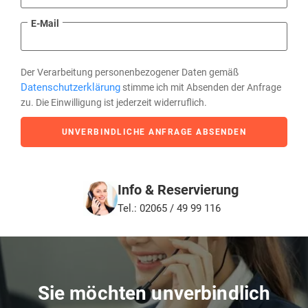
E-Mail
Der Verarbeitung personenbezogener Daten gemäß
Datenschutzerklärung
stimme ich mit Absenden der Anfrage
zu. Die Einwilligung ist jederzeit widerruflich.
UNVERBINDLICHE ANFRAGE ABSENDEN
Info & Reservierung
Tel.: 02065 / 49 99 116
Sie möchten unverbindlich