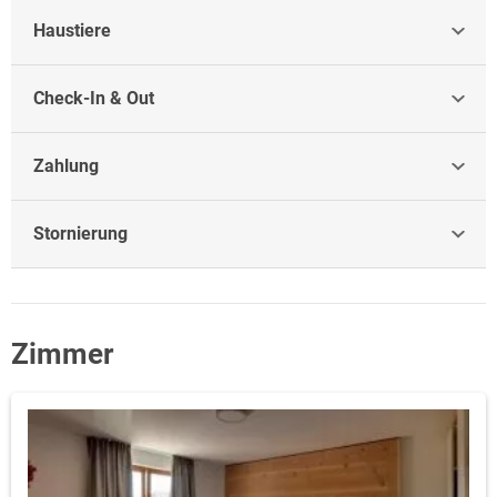
Haustiere
Check-In & Out
Zahlung
Stornierung
Zimmer