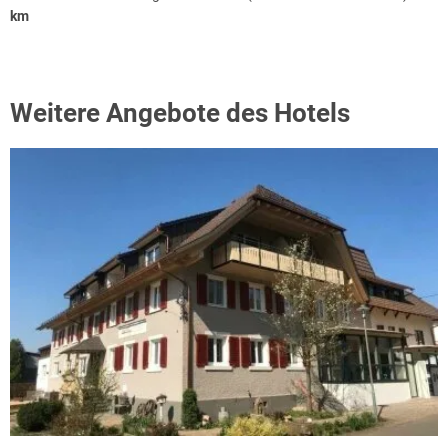
km
Weitere Angebote des Hotels