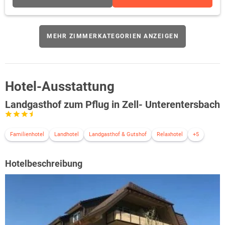
MEHR ZIMMERKATEGORIEN ANZEIGEN
Hotel-Ausstattung
Landgasthof zum Pflug in Zell- Unterentersbach
Familienhotel
Landhotel
Landgasthof & Gutshof
Relaxhotel
+5
Hotelbeschreibung