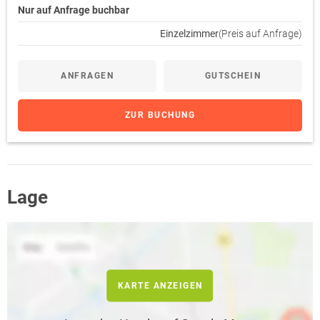
Nur auf Anfrage buchbar
Einzelzimmer
(Preis auf Anfrage)
ANFRAGEN
GUTSCHEIN
ZUR BUCHUNG
Lage
KARTE ANZEIGEN