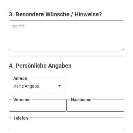
3
. Besondere Wünsche / Hinweise?
4
. Persönliche Angaben
Anrede
Vorname
Nachname
Telefon