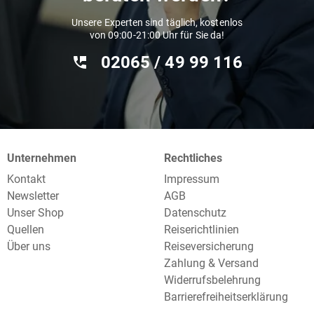
Unsere Experten sind täglich, kostenlos
von 09:00-21:00 Uhr für Sie da!
02065 / 49 ‌99 116
Unternehmen
Rechtliches
Kontakt
Impressum
Newsletter
AGB
Unser Shop
Datenschutz
Quellen
Reiserichtlinien
Über uns
Reiseversicherung
Zahlung & Versand
Widerrufsbelehrung
Barrierefreiheitserklärung