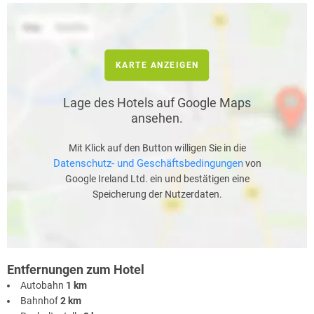
KARTE ANZEIGEN
Lage des Hotels auf Google Maps
ansehen.
Mit Klick auf den Button willigen Sie in die
Datenschutz- und Geschäftsbedingungen
von
Google Ireland Ltd. ein und bestätigen eine
Speicherung der Nutzerdaten.
Entfernungen zum Hotel
Autobahn
1 km
Bahnhof
2 km