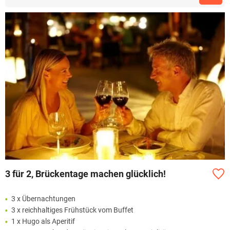
3 für 2, Brückentage machen glücklich!
3 x Übernachtungen
3 x reichhaltiges Frühstück vom Buffet
1 x Hugo als Aperitif