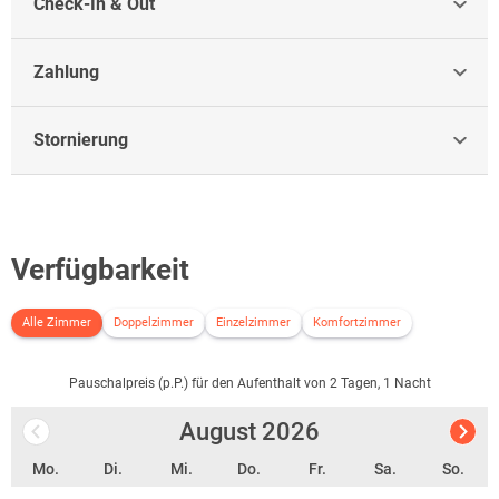
Check-In & Out
Zahlung
Stornierung
Verfügbarkeit
Alle Zimmer
Doppelzimmer
Einzelzimmer
Komfortzimmer
Pauschalpreis (p.P.) für den Aufenthalt von 2 Tagen, 1 Nacht
August
2026
Mo.
Di.
Mi.
Do.
Fr.
Sa.
So.