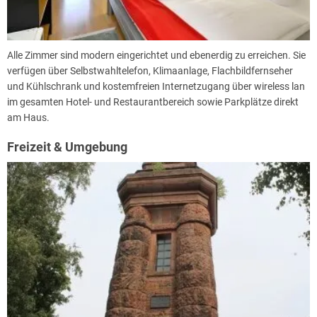
Alle Zimmer sind modern eingerichtet und ebenerdig zu erreichen. Sie
verfügen über Selbstwahltelefon, Klimaanlage, Flachbildfernseher
und Kühlschrank und kostemfreien Internetzugang über wireless lan
im gesamten Hotel- und Restaurantbereich sowie Parkplätze direkt
am Haus.
Freizeit & Umgebung