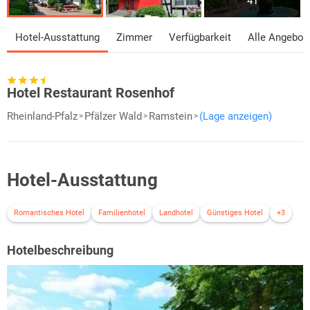
41
Hotel-Ausstattung
Zimmer
Verfügbarkeit
Alle Angebot
Hotel Restaurant Rosenhof
Rheinland-Pfalz
Pfälzer Wald
Ramstein
(Lage anzeigen)
Hotel-Ausstattung
Romantisches Hotel
Familienhotel
Landhotel
Günstiges Hotel
+3
Hotelbeschreibung