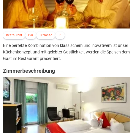
Restaurant
Bar
Terrasse
+1
Eine perfekte Kombination von klassischem und inovativem ist unser
Küchenkonzept und mit gelebter Gastlichkeit werden die Speisen dem
Gast im Restaurant präsentiert.
Zimmerbeschreibung