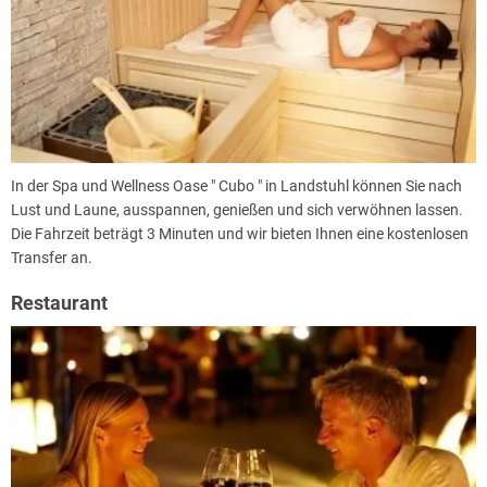
In der Spa und Wellness Oase " Cubo " in Landstuhl können Sie nach
Lust und Laune, ausspannen, genießen und sich verwöhnen lassen.
Die Fahrzeit beträgt 3 Minuten und wir bieten Ihnen eine kostenlosen
Transfer an.
Restaurant