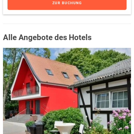
ZUR BUCHUNG
Alle Angebote des Hotels