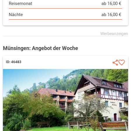
Reisemonat
ab 16,00 €
Nächte
ab 16,00 €
Münsingen: Angebot der Woche
ID: 46483