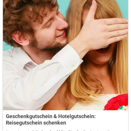
Geschenkgutschein & Hotelgutschein:
Reisegutschein schenken