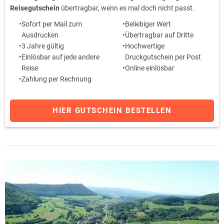
Reisegutschein
übertragbar, wenn es mal doch nicht passt.
Sofort per Mail zum
Beliebiger Wert
Ausdrucken
Übertragbar auf Dritte
3 Jahre gültig
Hochwertige
Einlösbar auf jede andere
Druckgutschein per Post
Reise
Online einlösbar
Zahlung per Rechnung
HIER GUTSCHEIN BESTELLEN