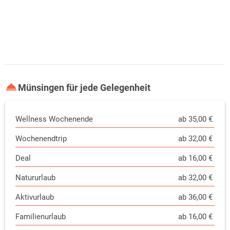
Münsingen für jede Gelegenheit
Wellness Wochenende
ab 35,00 €
Wochenendtrip
ab 32,00 €
Deal
ab 16,00 €
Natururlaub
ab 32,00 €
Aktivurlaub
ab 36,00 €
Familienurlaub
ab 16,00 €