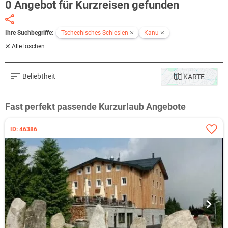
0 Angebot für Kurzreisen gefunden
Ihre Suchbegriffe:
Tschechisches Schlesien
Kanu
Alle löschen
Beliebtheit
KARTE
Fast perfekt passende Kurzurlaub Angebote
ID: 46386