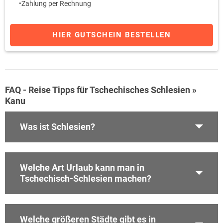
Zahlung per Rechnung
HIER GUTSCHEIN BESTELLEN
FAQ - Reise Tipps für Tschechisches Schlesien »
Kanu
Was ist Schlesien?
Welche Art Urlaub kann man in
Tschechisch-Schlesien machen?
Welche größeren Städte gibt es in