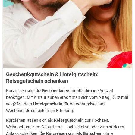
Geschenkgutschein & Hotelgutschein:
Reisegutschein schenken
Kurzreisen sind die
Geschenkidee
für alle, die eine Auszeit
benötigen. Mit Kurzurlauben erholt man sich vom Alltag! Kurz mal
weg? Mit dem
Hotelgutschein
für Verwöhnreisen am
Wochenende schenkt man Erholung.
Kurzferien lassen sich als
Reisegutschein
zur Hochzeit,
Weihnachten, zum Geburtstag, Hochzeitstag oder zum anderen
Anlass schenken. Die
Kurzreisen
sind als
Gutschein
ohne