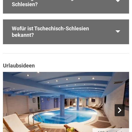
Schlesien?
Wofür ist Tschechisch-Schlesien
bekannt?
Urlaubsideen