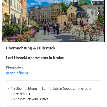
Übernachtung & Frühstück
Lorf Hostel&Apartments in Krakau
Kleinpolen
(Karte öffnen)
1 x Übernachtung im komfortablen Doppelzimmer oder
Einzelzimmer
1 x Frühstück vom Buffet