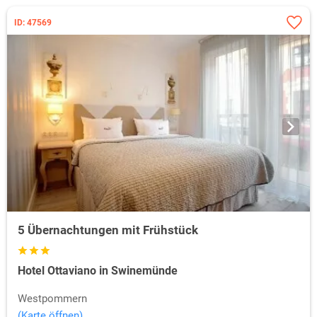
ID: 47569
5 Übernachtungen mit Frühstück
Hotel Ottaviano in Swinemünde
Westpommern
(Karte öffnen)