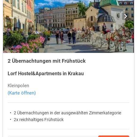
2 Übernachtungen mit Frühstück
Lorf Hostel&Apartments in Krakau
Kleinpolen
(Karte öffnen)
2 Übernachtungen in der ausgewählten Zimmerkategorie
2x reichhaltiges Frühstück