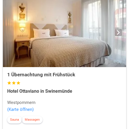
1 Übernachtung mit Frühstück
Hotel Ottaviano in Swinemünde
Westpommern
(Karte öffnen)
Sauna
Massagen