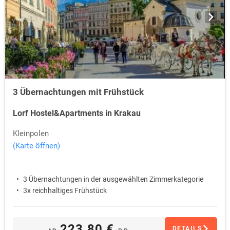
3 Übernachtungen mit Frühstück
Lorf Hostel&Apartments in Krakau
Kleinpolen
(Karte öffnen)
3 Übernachtungen in der ausgewählten Zimmerkategorie
3x reichhaltiges Frühstück
223,80 €
DETAILS