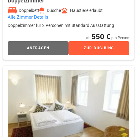
Doppelzimmer
Doppelbett
Dusche
Haustiere erlaubt
Alle Zimmer Details
Doppelzimmer für 2 Personen mit Standard Ausstattung
550 €
ab
pro Person
ANFRAGEN
ZUR BUCHUNG