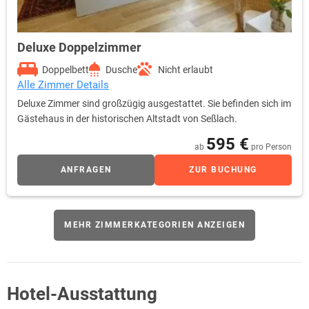
Deluxe Doppelzimmer
Doppelbett
Dusche
Nicht erlaubt
Alle Zimmer Details
Deluxe Zimmer sind großzügig ausgestattet. Sie befinden sich im
Gästehaus in der historischen Altstadt von Seßlach.
595 €
ab
pro Person
ANFRAGEN
ZUR BUCHUNG
MEHR ZIMMERKATEGORIEN ANZEIGEN
Hotel-Ausstattung