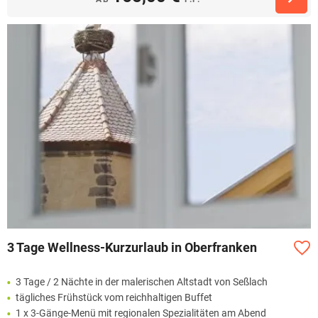
3 Tage Wellness-Kurzurlaub in Oberfranken
3 Tage / 2 Nächte in der malerischen Altstadt von Seßlach
tägliches Frühstück vom reichhaltigen Buffet
1 x 3-Gänge-Menü mit regionalen Spezialitäten am Abend