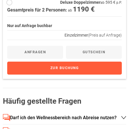
Deluxe Doppelzimmer
595 €
ab
p.P.
1190 €
Gesamtpreis für 2 Personen:
ab
Nur auf Anfrage buchbar
Einzelzimmer
(Preis auf Anfrage)
ANFRAGEN
GUTSCHEIN
ZUR BUCHUNG
Häufig gestellte Fragen
Darf ich den Wellnessbereich nach Abreise nutzen?