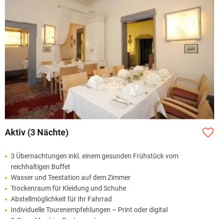
Aktiv (3 Nächte)
3 Übernachtungen inkl. einem gesunden Frühstück vom
reichhaltigen Buffet
Wasser und Teestation auf dem Zimmer
Trockenraum für Kleidung und Schuhe
Abstellmöglichkeit für Ihr Fahrrad
Individuelle Tourenempfehlungen – Print oder digital