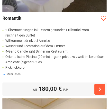
Romantik
2 Übernachtungen inkl. einem gesunden Frühstück vom
reichhaltigen Buffet
Willkommensdrink bei Anreise
Wasser und Teestation auf dem Zimmer
4-Gang Candle light Dinner im Restaurant
Orientalische Piscina (90 min) – ganz privat zu zweit im luxuriösen
Ambiente (eigener PKW)
Picknickkorb
Mehr lesen
180,00 €
AB
P.P.