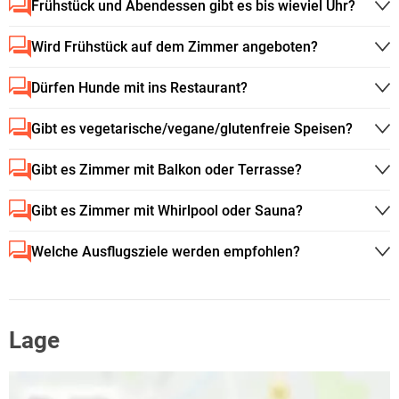
Frühstück und Abendessen gibt es bis wieviel Uhr?
Wird Frühstück auf dem Zimmer angeboten?
Dürfen Hunde mit ins Restaurant?
Gibt es vegetarische/vegane/glutenfreie Speisen?
Gibt es Zimmer mit Balkon oder Terrasse?
Gibt es Zimmer mit Whirlpool oder Sauna?
Welche Ausflugsziele werden empfohlen?
Lage