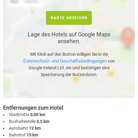
KARTE ANZEIGEN
Lage des Hotels auf Google Maps
ansehen.
Mit Klick auf den Button willigen Sie in die
Datenschutz- und Geschäftsbedingungen
von
Google Ireland Ltd. ein und bestätigen eine
Speicherung der Nutzerdaten.
Entfernungen zum Hotel
Stadtmitte
0,00 km
Bushaltestelle
0,5 km
Autobahn
12 km
Bahnhof
15 km