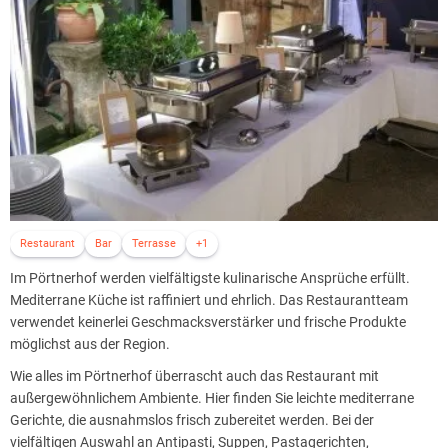
Restaurant
Bar
Terrasse
+1
Im Pörtnerhof werden vielfältigste kulinarische Ansprüche erfüllt.
Mediterrane Küche ist raffiniert und ehrlich. Das Restaurantteam
verwendet keinerlei Geschmacksverstärker und frische Produkte
möglichst aus der Region.
Wie alles im Pörtnerhof überrascht auch das Restaurant mit
außergewöhnlichem Ambiente. Hier finden Sie leichte mediterrane
Gerichte, die ausnahmslos frisch zubereitet werden. Bei der
vielfältigen Auswahl an Antipasti, Suppen, Pastagerichten,