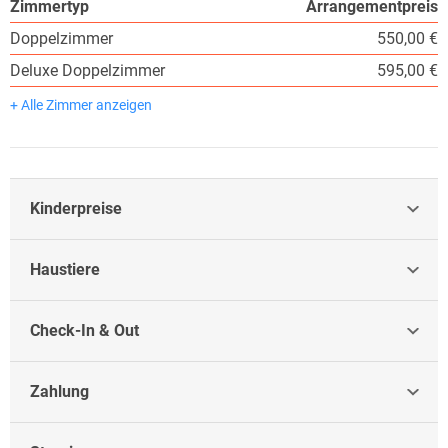
Zimmertyp
Arrangementpreis
Doppelzimmer
550,00 €
Deluxe Doppelzimmer
595,00 €
+ Alle Zimmer anzeigen
Kinderpreise
Haustiere
Check-In & Out
Zahlung