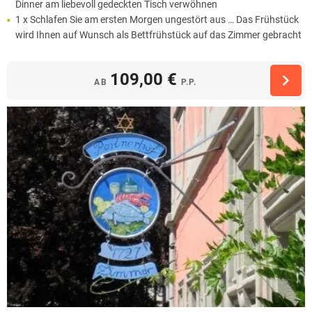
Dinner am liebevoll gedeckten Tisch verwöhnen
1 x Schlafen Sie am ersten Morgen ungestört aus … Das Frühstück
wird Ihnen auf Wunsch als Bettfrühstück auf das Zimmer gebracht
109,00 €
AB
P.P.