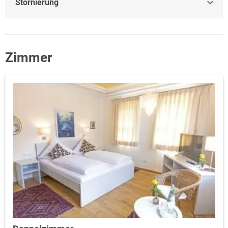
Stornierung
Zimmer