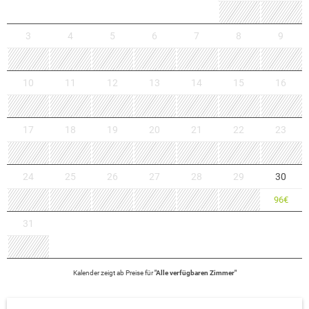
3
4
5
6
7
8
9
10
11
12
13
14
15
16
17
18
19
20
21
22
23
24
25
26
27
28
29
30
96
€
31
Kalender zeigt
ab
Preise für
"
Alle verfügbaren Zimmer
"