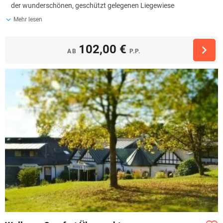
der wunderschönen, geschützt gelegenen Liegewiese
Mehr lesen
102,00 €
AB
P.P.