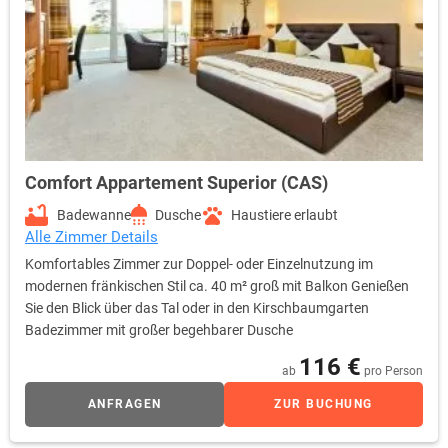
Comfort Appartement Superior (CAS)
Badewanne
Dusche
Haustiere erlaubt
Alle Zimmer Details
Komfortables Zimmer zur Doppel- oder Einzelnutzung im
modernen fränkischen Stil ca. 40 m² groß mit Balkon Genießen
Sie den Blick über das Tal oder in den Kirschbaumgarten
Badezimmer mit großer begehbarer Dusche
116 €
ab
pro Person
ANFRAGEN
ZUR BUCHUNG