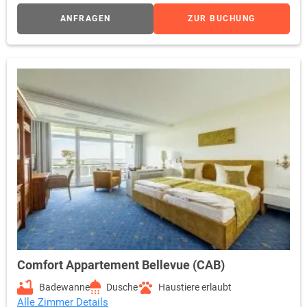
ANFRAGEN
ZUR BUCHUNG
Comfort Appartement Bellevue (CAB)
Badewanne
Dusche
Haustiere erlaubt
Alle Zimmer Details