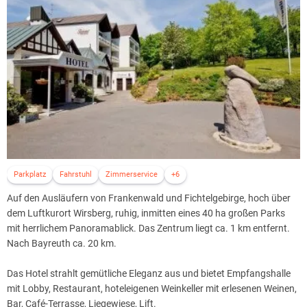
Parkplatz
Fahrstuhl
Zimmerservice
+6
Auf den Ausläufern von Frankenwald und Fichtelgebirge, hoch über
dem Luftkurort Wirsberg, ruhig, inmitten eines 40 ha großen Parks
mit herrlichem Panoramablick. Das Zentrum liegt ca. 1 km entfernt.
Nach Bayreuth ca. 20 km.
Das Hotel strahlt gemütliche Eleganz aus und bietet Empfangshalle
mit Lobby, Restaurant, hoteleigenen Weinkeller mit erlesenen Weinen,
Bar, Café-Terrasse, Liegewiese, Lift.