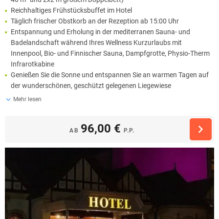
Reichhaltiges Frühstücksbuffet im Hotel
Täglich frischer Obstkorb an der Rezeption ab 15:00 Uhr
Entspannung und Erholung in der mediterranen Sauna- und
Badelandschaft während Ihres Wellness Kurzurlaubs mit
Innenpool, Bio- und Finnischer Sauna, Dampfgrotte, Physio-Therm
Infrarotkabine
Genießen Sie die Sonne und entspannen Sie an warmen Tagen auf
der wunderschönen, geschützt gelegenen Liegewiese
Mehr lesen
96,00 €
AB
P.P.