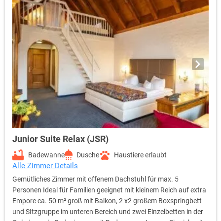
Junior Suite Relax (JSR)
Badewanne
Dusche
Haustiere erlaubt
Alle Zimmer Details
Gemütliches Zimmer mit offenem Dachstuhl für max. 5
Personen Ideal für Familien geeignet mit kleinem Reich auf extra
Empore ca. 50 m² groß mit Balkon, 2 x2 großem Boxspringbett
und SItzgruppe im unteren Bereich und zwei Einzelbetten in der