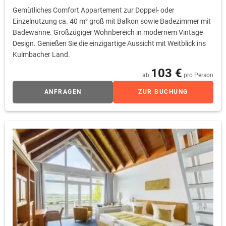
Gemütliches Comfort Appartement zur Doppel- oder
Einzelnutzung ca. 40 m² groß mit Balkon sowie Badezimmer mit
Badewanne. Großzügiger Wohnbereich in modernem Vintage
Design. Genießen Sie die einzigartige Aussicht mit Weitblick ins
Kulmbacher Land.
103 €
ab
pro Person
ANFRAGEN
ZUR BUCHUNG