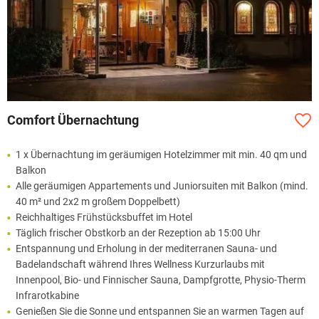
Comfort Übernachtung
1 x Übernachtung im geräumigen Hotelzimmer mit min. 40 qm und
Balkon
Alle geräumigen Appartements und Juniorsuiten mit Balkon (mind.
40 m² und 2x2 m großem Doppelbett)
Reichhaltiges Frühstücksbuffet im Hotel
Täglich frischer Obstkorb an der Rezeption ab 15:00 Uhr
Entspannung und Erholung in der mediterranen Sauna- und
Badelandschaft während Ihres Wellness Kurzurlaubs mit
Innenpool, Bio- und Finnischer Sauna, Dampfgrotte, Physio-Therm
Infrarotkabine
Genießen Sie die Sonne und entspannen Sie an warmen Tagen auf