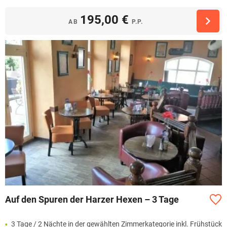
195,00 €
AB
P.P.
Auf den Spuren der Harzer Hexen – 3 Tage
3 Tage / 2 Nächte in der gewählten Zimmerkategorie inkl. Frühstück