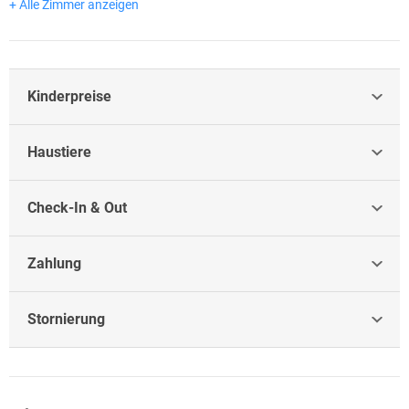
+ Alle Zimmer anzeigen
Kinderpreise
Haustiere
Check-In & Out
Zahlung
Stornierung