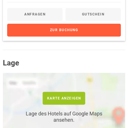
ANFRAGEN
GUTSCHEIN
ZUR BUCHUNG
Lage
KARTE ANZEIGEN
Lage des Hotels auf Google Maps
ansehen.