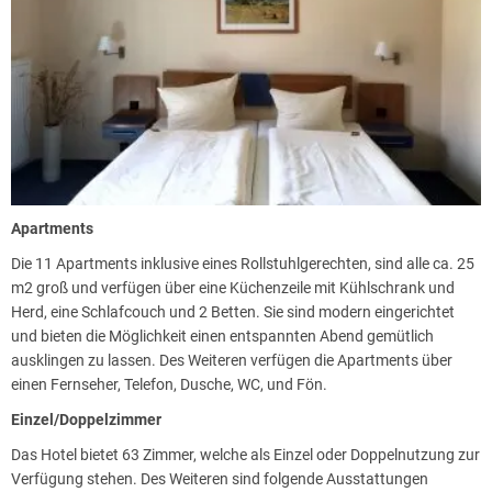
Apartments
Die 11 Apartments inklusive eines Rollstuhlgerechten, sind alle ca. 25
m2 groß und verfügen über eine Küchenzeile mit Kühlschrank und
Herd, eine Schlafcouch und 2 Betten. Sie sind modern eingerichtet
und bieten die Möglichkeit einen entspannten Abend gemütlich
ausklingen zu lassen. Des Weiteren verfügen die Apartments über
einen Fernseher, Telefon, Dusche, WC, und Fön.
Einzel/Doppelzimmer
Das Hotel bietet 63 Zimmer, welche als Einzel oder Doppelnutzung zur
Verfügung stehen. Des Weiteren sind folgende Ausstattungen