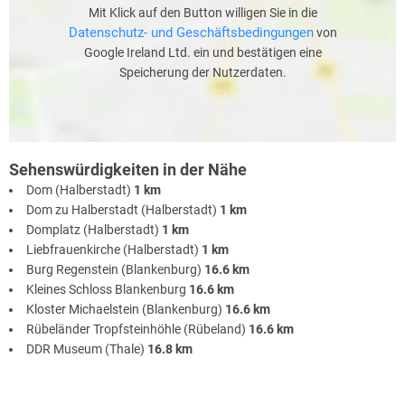
Mit Klick auf den Button willigen Sie in die
Datenschutz- und Geschäftsbedingungen
von
Google Ireland Ltd. ein und bestätigen eine
Speicherung der Nutzerdaten.
Sehenswürdigkeiten in der Nähe
Dom (Halberstadt)
1 km
Dom zu Halberstadt (Halberstadt)
1 km
Domplatz (Halberstadt)
1 km
Liebfrauenkirche (Halberstadt)
1 km
Burg Regenstein (Blankenburg)
16.6 km
Kleines Schloss Blankenburg
16.6 km
Kloster Michaelstein (Blankenburg)
16.6 km
Rübeländer Tropfsteinhöhle (Rübeland)
16.6 km
DDR Museum (Thale)
16.8 km