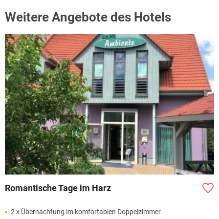
Weitere Angebote des Hotels
Romantische Tage im Harz
2 x Übernachtung im komfortablen Doppelzimmer