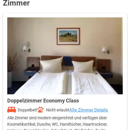
Zimmer
Doppelzimmer Economy Class
Alle Zimmer Details
Doppelbett
Nicht erlaubt
Alle Zimmer sind modern eingerichtet und verfügen über
Kosmetikartikel, Dusche, WC, Handtücher, Haartrockner,