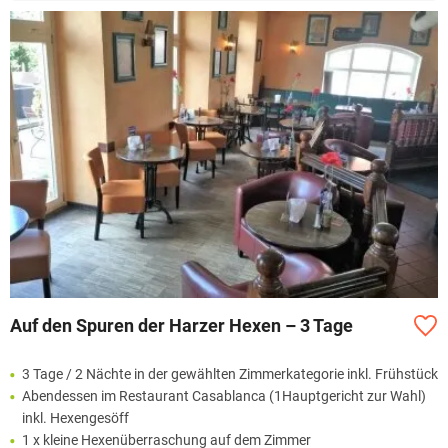
Auf den Spuren der Harzer Hexen – 3 Tage
3 Tage / 2 Nächte in der gewählten Zimmerkategorie inkl. Frühstück
Abendessen im Restaurant Casablanca (1Hauptgericht zur Wahl)
inkl. Hexengesöff
1 x kleine Hexenüberraschung auf dem Zimmer