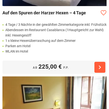
Auf den Spuren der Harzer Hexen – 4 Tage
4 Tage / 3 Nächte in der gewählten Zimmerkategorie inkl. Frühstück
Abendessen im Restaurant Casablanca (1Hauptgericht zur Wahl)
inkl. Hexengesöff
1 x kleine Hexenüberraschung auf dem Zimmer
Parken am Hotel
WLAN im Hotel
225,00 €
AB
P.P.