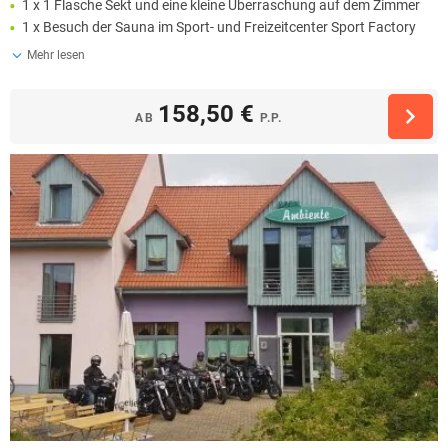
1 x 1 Flasche Sekt und eine kleine Überraschung auf dem Zimmer
1 x Besuch der Sauna im Sport- und Freizeitcenter Sport Factory
Mehr lesen
158,50 €
AB
P.P.