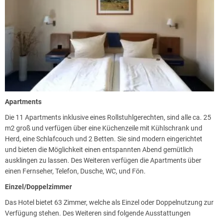
Apartments
Die 11 Apartments inklusive eines Rollstuhlgerechten, sind alle ca. 25
m2 groß und verfügen über eine Küchenzeile mit Kühlschrank und
Herd, eine Schlafcouch und 2 Betten. Sie sind modern eingerichtet
und bieten die Möglichkeit einen entspannten Abend gemütlich
ausklingen zu lassen. Des Weiteren verfügen die Apartments über
einen Fernseher, Telefon, Dusche, WC, und Fön.
Einzel/Doppelzimmer
Das Hotel bietet 63 Zimmer, welche als Einzel oder Doppelnutzung zur
Verfügung stehen. Des Weiteren sind folgende Ausstattungen