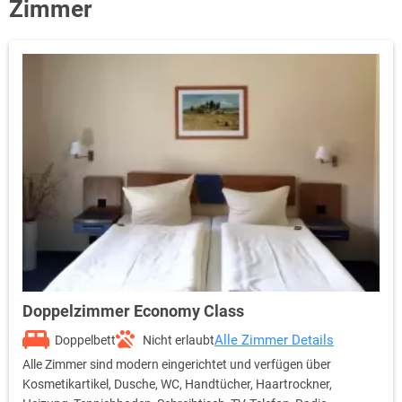
Zimmer
Doppelzimmer Economy Class
Alle Zimmer Details
Doppelbett
Nicht erlaubt
Alle Zimmer sind modern eingerichtet und verfügen über
Kosmetikartikel, Dusche, WC, Handtücher, Haartrockner,