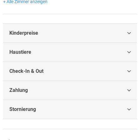
+ Alle Zimmer anzeigen
Kinderpreise
Haustiere
Check-In & Out
Zahlung
Stornierung