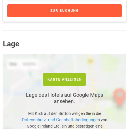
ZUR BUCHUNG
Lage
KARTE ANZEIGEN
Lage des Hotels auf Google Maps
ansehen.
Mit Klick auf den Button willigen Sie in die
Datenschutz- und Geschäftsbedingungen
von
Google Ireland Ltd. ein und bestätigen eine