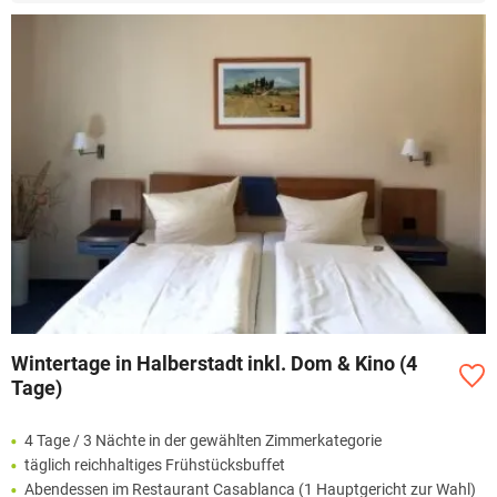
Wintertage in Halberstadt inkl. Dom & Kino (4
Tage)
4 Tage / 3 Nächte in der gewählten Zimmerkategorie
täglich reichhaltiges Frühstücksbuffet
Abendessen im Restaurant Casablanca (1 Hauptgericht zur Wahl)