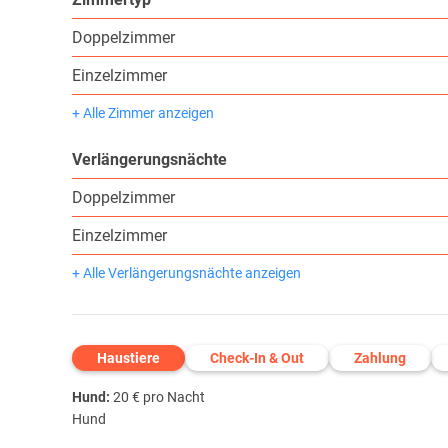
Doppelzimmer
Einzelzimmer
+ Alle Zimmer anzeigen
Verlängerungsnächte
Doppelzimmer
Einzelzimmer
+ Alle Verlängerungsnächte anzeigen
Haustiere
Check-In & Out
Zahlung
Hund:
20 € pro Nacht
Hund