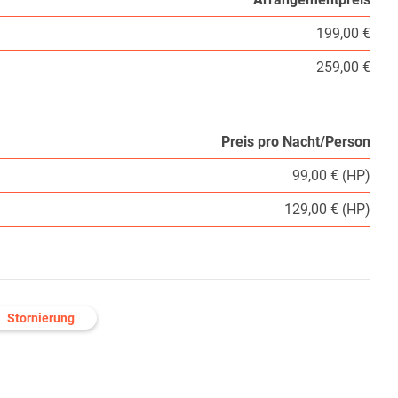
199,00 €
259,00 €
Preis pro Nacht/Person
99,00 € (HP)
129,00 € (HP)
Stornierung