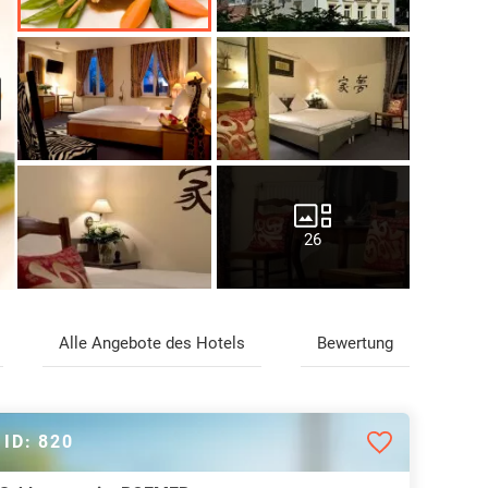
26
Alle Angebote des Hotels
Bewertung
ID: 820