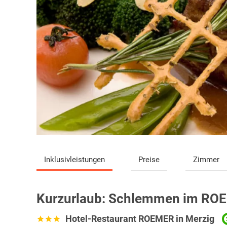
Inklusivleistungen
Preise
Zimmer
Kurzurlaub:
Schlemmen im RO
Hotel-Restaurant ROEMER in Merzig