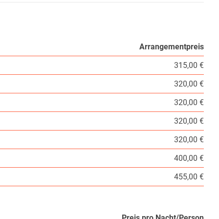
Arrangementpreis
315,00 €
320,00 €
320,00 €
320,00 €
320,00 €
400,00 €
455,00 €
Preis pro Nacht/Person