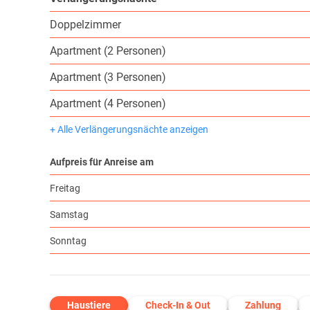
Doppelzimmer
Apartment (2 Personen)
Apartment (3 Personen)
Apartment (4 Personen)
+ Alle Verlängerungsnächte anzeigen
Aufpreis für Anreise am
Freitag
Samstag
Sonntag
Haustiere
Check-In & Out
Zahlung