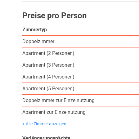
Preise pro Person
Zimmertyp
Doppelzimmer
Apartment (2 Personen)
Apartment (3 Personen)
Apartment (4 Personen)
Apartment (5 Personen)
Doppelzimmer zur Einzelnutzung
Apartment zur Einzelnutzung
+ Alle Zimmer anzeigen
Verlängerungsnächte