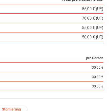
55,00 € (ÜF)
70,00 € (ÜF)
55,00 € (ÜF)
50,00 € (ÜF)
pro Person
30,00 €
30,00 €
30,00 €
Stornierung