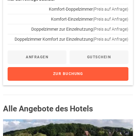
Komfort-Doppelzimmer
(Preis auf Anfrage)
Komfort-Einzelzimmer
(Preis auf Anfrage)
Doppelzimmer zur Einzelnutzung
(Preis auf Anfrage)
Doppelzimmer Komfort zur Einzelnutzung
(Preis auf Anfrage)
ANFRAGEN
GUTSCHEIN
ZUR BUCHUNG
Alle Angebote des Hotels