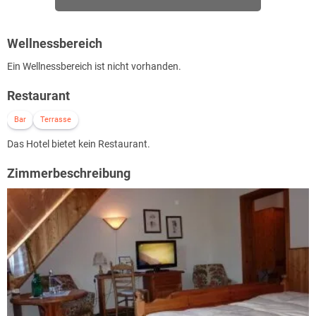
Wellnessbereich
Ein Wellnessbereich ist nicht vorhanden.
Restaurant
Bar
Terrasse
Das Hotel bietet kein Restaurant.
Zimmerbeschreibung