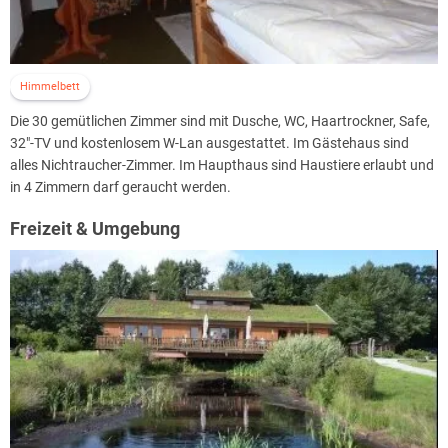
Himmelbett
Die 30 gemütlichen Zimmer sind mit Dusche, WC, Haartrockner, Safe,
32"-TV und kostenlosem W-Lan ausgestattet. Im Gästehaus sind
alles Nichtraucher-Zimmer. Im Haupthaus sind Haustiere erlaubt und
in 4 Zimmern darf geraucht werden.
Freizeit & Umgebung