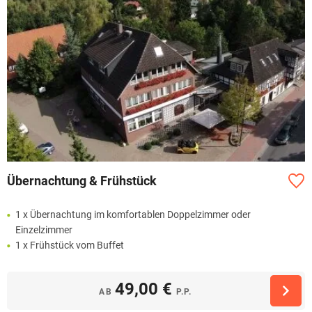
Übernachtung & Frühstück
1 x Übernachtung im komfortablen Doppelzimmer oder
Einzelzimmer
1 x Frühstück vom Buffet
49,00 €
AB
P.P.