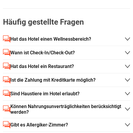
Häufig gestellte Fragen
Hat das Hotel einen Wellnessbereich?
Wann ist Check-In/Check-Out?
Hat das Hotel ein Restaurant?
Ist die Zahlung mit Kreditkarte möglich?
Sind Haustiere im Hotel erlaubt?
Können Nahrungsunverträglichkeiten berücksichtigt
werden?
Gibt es Allergiker-Zimmer?