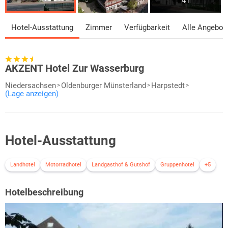
41
Hotel-Ausstattung
Zimmer
Verfügbarkeit
Alle Angebot
AKZENT Hotel Zur Wasserburg
Niedersachsen
Oldenburger Münsterland
Harpstedt
(Lage anzeigen)
Hotel-Ausstattung
Landhotel
Motorradhotel
Landgasthof & Gutshof
Gruppenhotel
+5
Hotelbeschreibung