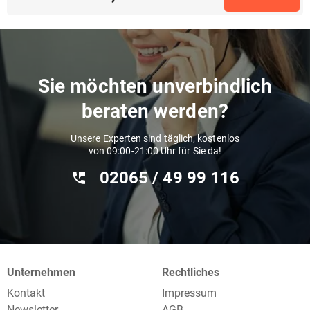
Sie möchten unverbindlich
beraten werden?
Unsere Experten sind täglich, kostenlos
von 09:00-21:00 Uhr für Sie da!
02065 / 49 ‌99 116
Unternehmen
Rechtliches
Kontakt
Impressum
Newsletter
AGB