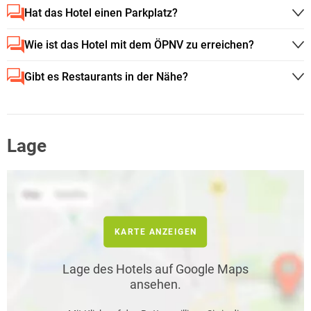
Hat das Hotel einen Parkplatz?
Wie ist das Hotel mit dem ÖPNV zu erreichen?
Gibt es Restaurants in der Nähe?
Lage
KARTE ANZEIGEN
Lage des Hotels auf Google Maps
ansehen.