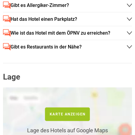
Gibt es Allergiker-Zimmer?
Hat das Hotel einen Parkplatz?
Wie ist das Hotel mit dem ÖPNV zu erreichen?
Gibt es Restaurants in der Nähe?
Lage
KARTE ANZEIGEN
Lage des Hotels auf Google Maps