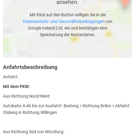
ansehen.
Mit Klick auf den Button willigen Sie in die
Datenschutz- und Geschäftsbedingungen
von
Google Ireland Ltd. ein und bestätigen eine
Speicherung der Nutzerdaten.
Anfahrtsbeschreibung
Anfahrt:
Mit dem PKW:
Aus Richtung Nord/West:
Autobahn A 46 bis zur Ausfahrt Bestwig > Richtung Brilon > Abfahrt
Olsberg in Richtung Willingen
Aus Richtung Süd von Würzburg: