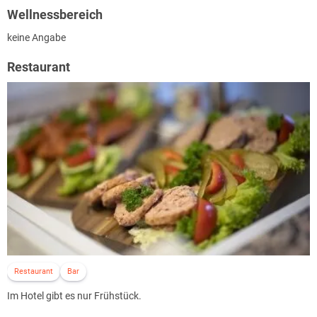
Wellnessbereich
keine Angabe
Restaurant
Restaurant
Bar
Im Hotel gibt es nur Frühstück.