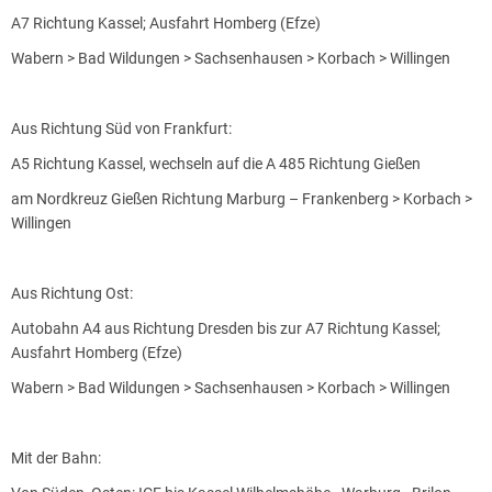
A7 Richtung Kassel; Ausfahrt Homberg (Efze)
Wabern > Bad Wildungen > Sachsenhausen > Korbach > Willingen
Aus Richtung Süd von Frankfurt:
A5 Richtung Kassel, wechseln auf die A 485 Richtung Gießen
am Nordkreuz Gießen Richtung Marburg – Frankenberg > Korbach >
Willingen
Aus Richtung Ost:
Autobahn A4 aus Richtung Dresden bis zur A7 Richtung Kassel;
Ausfahrt Homberg (Efze)
Wabern > Bad Wildungen > Sachsenhausen > Korbach > Willingen
Mit der Bahn: