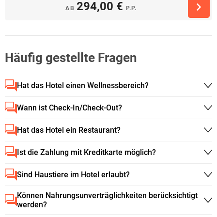
294,00 €
AB
P.P.
Häufig gestellte Fragen
Hat das Hotel einen Wellnessbereich?
Wann ist Check-In/Check-Out?
Hat das Hotel ein Restaurant?
Ist die Zahlung mit Kreditkarte möglich?
Sind Haustiere im Hotel erlaubt?
Können Nahrungsunverträglichkeiten berücksichtigt
werden?