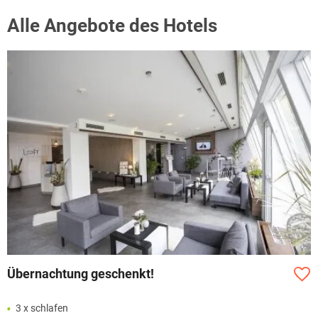
Alle Angebote des Hotels
Übernachtung geschenkt!
3 x schlafen