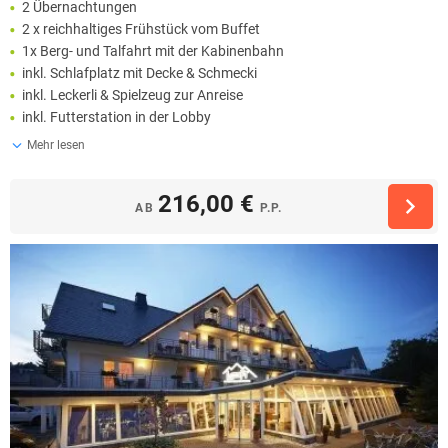
2 Übernachtungen
2 x reichhaltiges Frühstück vom Buffet
1x Berg- und Talfahrt mit der Kabinenbahn
inkl. Schlafplatz mit Decke & Schmecki
inkl. Leckerli & Spielzeug zur Anreise
inkl. Futterstation in der Lobby
Mehr lesen
216,00 €
AB
P.P.