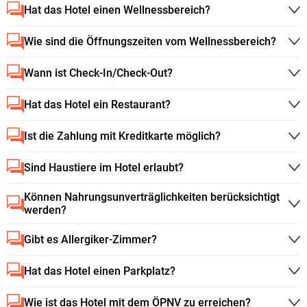
Hat das Hotel einen Wellnessbereich?
Wie sind die Öffnungszeiten vom Wellnessbereich?
Wann ist Check-In/Check-Out?
Hat das Hotel ein Restaurant?
Ist die Zahlung mit Kreditkarte möglich?
Sind Haustiere im Hotel erlaubt?
Können Nahrungsunverträglichkeiten berücksichtigt
werden?
Gibt es Allergiker-Zimmer?
Hat das Hotel einen Parkplatz?
Wie ist das Hotel mit dem ÖPNV zu erreichen?