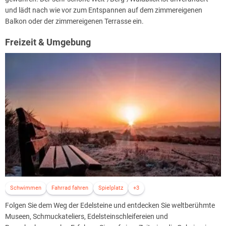
und lädt nach wie vor zum Entspannen auf dem zimmereigenen
Balkon oder der zimmereigenen Terrasse ein.
Freizeit & Umgebung
Schwimmen
Fahrrad fahren
Spielplatz
+3
Folgen Sie dem Weg der Edelsteine und entdecken Sie weltberühmte
Museen, Schmuckateliers, Edelsteinschleifereien und