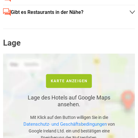
Gibt es Restaurants in der Nähe?
Lage
KARTE ANZEIGEN
Lage des Hotels auf Google Maps
ansehen.
Mit Klick auf den Button willigen Sie in die
Datenschutz- und Geschäftsbedingungen
von
Google Ireland Ltd. ein und bestätigen eine
Speicherung der Nutzerdaten.