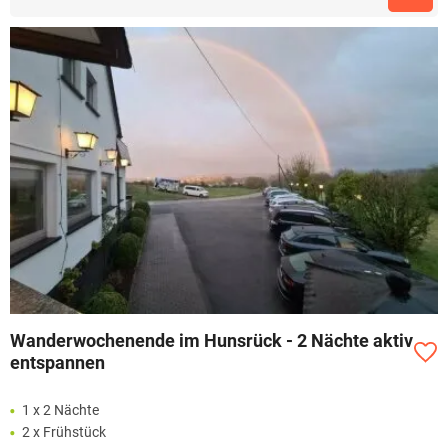
Wanderwochenende im Hunsrück - 2 Nächte aktiv
entspannen
1 x 2 Nächte
2 x Frühstück