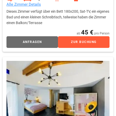
Alle Zimmer Details
Dieses Zimmer verfügt über ein Bett 180x200, Sat-TV, ein eigenes
Bad und einen kleinen Schreibtisch, teilweise haben die Zimmer
einen Balkon/Terrasse
45 €
ab
pro Person
ANFRAGEN
ZUR BUCHUNG