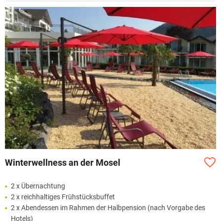
Winterwellness an der Mosel
2 x Übernachtung
2 x reichhaltiges Frühstücksbuffet
2 x Abendessen im Rahmen der Halbpension (nach Vorgabe des
Hotels)