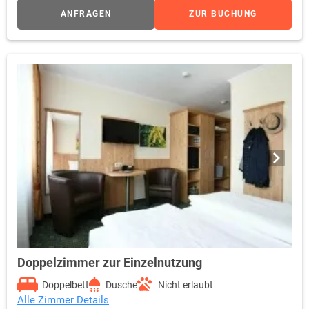
ANFRAGEN
ZUR BUCHUNG
Doppelzimmer zur Einzelnutzung
Doppelbett
Dusche
Nicht erlaubt
Alle Zimmer Details