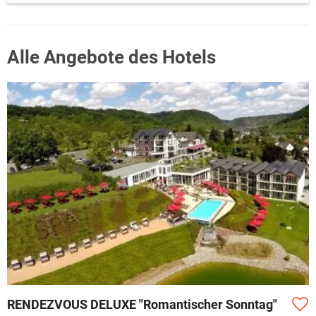
Alle Angebote des Hotels
RENDEZVOUS DELUXE "Romantischer Sonntag"