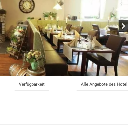
Verfügbarkeit
Alle Angebote des Hotel