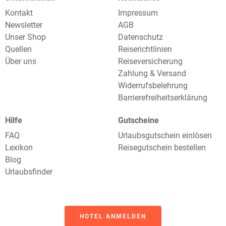
Kontakt
Impressum
Newsletter
AGB
Unser Shop
Datenschutz
Quellen
Reiserichtlinien
Über uns
Reiseversicherung
Zahlung & Versand
Widerrufsbelehrung
Barrierefreiheitserklärung
Hilfe
Gutscheine
FAQ
Urlaubsgutschein einlösen
Lexikon
Reisegutschein bestellen
Blog
Urlaubsfinder
HOTEL ANMELDEN