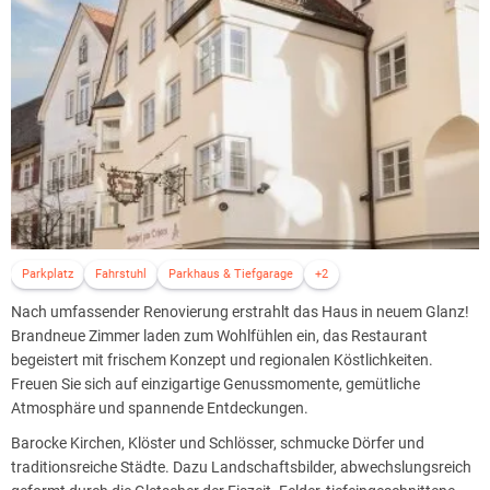
Parkplatz
Fahrstuhl
Parkhaus & Tiefgarage
+2
Nach umfassender Renovierung erstrahlt das Haus in neuem Glanz!
Brandneue Zimmer laden zum Wohlfühlen ein, das Restaurant
begeistert mit frischem Konzept und regionalen Köstlichkeiten.
Freuen Sie sich auf einzigartige Genussmomente, gemütliche
Atmosphäre und spannende Entdeckungen.
Barocke Kirchen, Klöster und Schlösser, schmucke Dörfer und
traditionsreiche Städte. Dazu Landschaftsbilder, abwechslungsreich