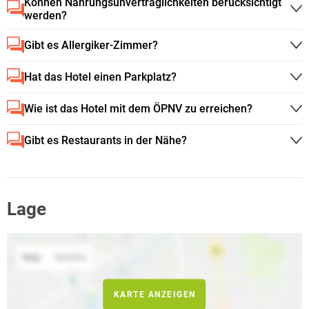
Können Nahrungsunverträglichkeiten berücksichtigt
werden?
Gibt es Allergiker-Zimmer?
Hat das Hotel einen Parkplatz?
Wie ist das Hotel mit dem ÖPNV zu erreichen?
Gibt es Restaurants in der Nähe?
Lage
KARTE ANZEIGEN