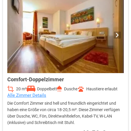
Comfort-Doppelzimmer
20 m²
Doppelbett
Dusche
Haustiere erlaubt
Alle Zimmer Details
Die Comfort Zimmer sind hell und freundlich eingerichtet und
haben eine Größe von circa 18-20,5 m². Diese Zimmer verfügen
über Dusche, WC, Fön, Direktwahltelefon, Kabel-TV, W-LAN
(inklusive) und Schreibtisch mit Stuhl.