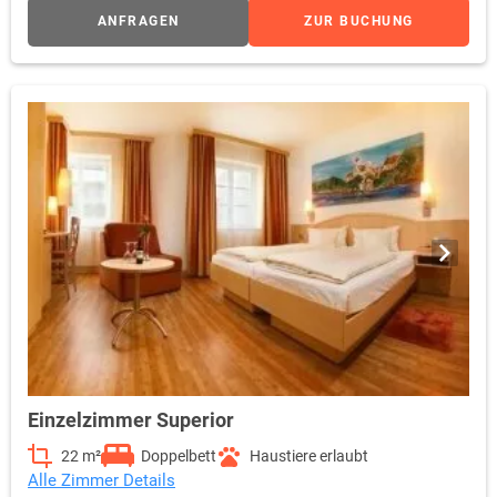
ANFRAGEN
ZUR BUCHUNG
Einzelzimmer Superior
22 m²
Doppelbett
Haustiere erlaubt
Alle Zimmer Details