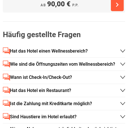
90,00 €
AB
P.P.
Häufig gestellte Fragen
Hat das Hotel einen Wellnessbereich?
Wie sind die Öffnungszeiten vom Wellnessbereich?
Wann ist Check-In/Check-Out?
Hat das Hotel ein Restaurant?
Ist die Zahlung mit Kreditkarte möglich?
Sind Haustiere im Hotel erlaubt?