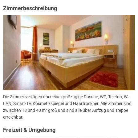
Zimmerbeschreibung
Die Zimmer verfügen über eine großzügige Dusche, WC, Telefon, W-
LAN, Smart-TV, Kosmetikspiegel und Haartrockner. Alle Zimmer sind
zwischen 18 und 40 m² groß und sind alle über Aufzug und Treppe
erreichbar.
Freizeit & Umgebung