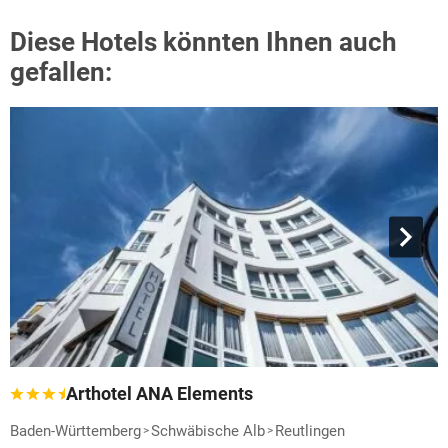
Diese Hotels könnten Ihnen auch
gefallen:
Arthotel ANA Elements
Baden-Württemberg
Schwäbische Alb
Reutlingen