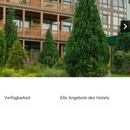
Verfügbarkeit
Alle Angebote des Hotels