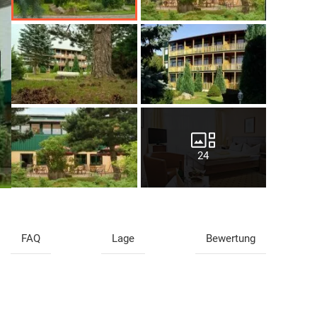
24
FAQ
Lage
Bewertung