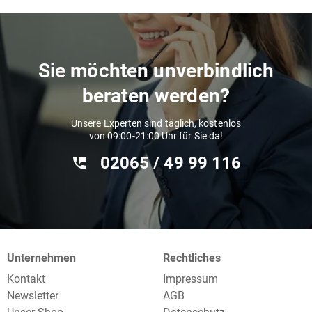
Sie möchten unverbindlich
beraten werden?
Unsere Experten sind täglich, kostenlos
von 09:00-21:00 Uhr für Sie da!
02065 / 49 ‌99 116
Unternehmen
Rechtliches
Kontakt
Impressum
Newsletter
AGB