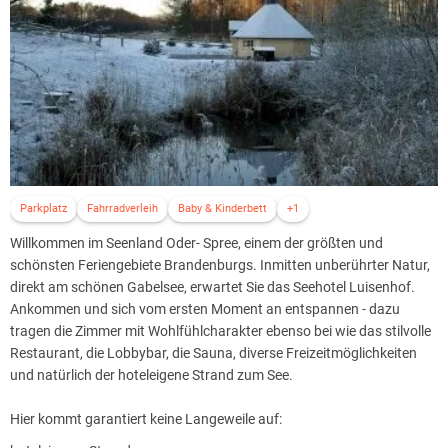
Parkplatz
Fahrradverleih
Baby & Kinderbett
+1
Willkommen im Seenland Oder- Spree, einem der größten und
schönsten Feriengebiete Brandenburgs. Inmitten unberührter Natur,
direkt am schönen Gabelsee, erwartet Sie das Seehotel Luisenhof.
Ankommen und sich vom ersten Moment an entspannen - dazu
tragen die Zimmer mit Wohlfühlcharakter ebenso bei wie das stilvolle
Restaurant, die Lobbybar, die Sauna, diverse Freizeitmöglichkeiten
und natürlich der hoteleigene Strand zum See.
Hier kommt garantiert keine Langeweile auf: