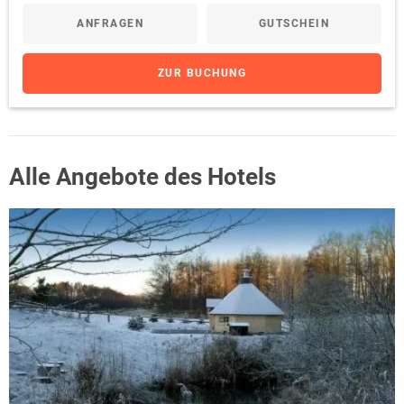
ANFRAGEN
GUTSCHEIN
ZUR BUCHUNG
Alle Angebote des Hotels