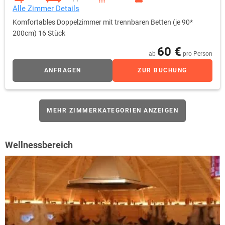
Alle Zimmer Details
Komfortables Doppelzimmer mit trennbaren Betten (je 90*
200cm) 16 Stück
60 €
ab
pro Person
ANFRAGEN
ZUR BUCHUNG
MEHR ZIMMERKATEGORIEN ANZEIGEN
Wellnessbereich