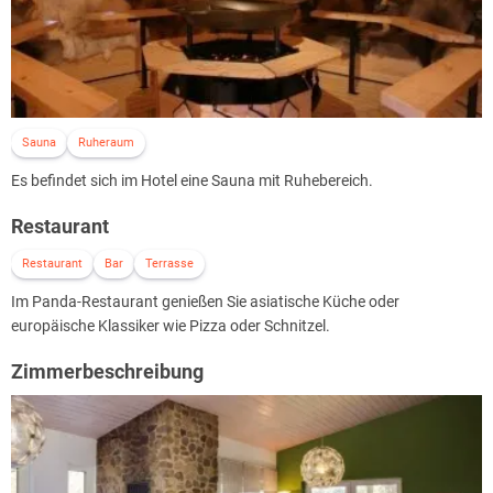
Sauna
Ruheraum
Es befindet sich im Hotel eine Sauna mit Ruhebereich.
Restaurant
Restaurant
Bar
Terrasse
Im Panda-Restaurant genießen Sie asiatische Küche oder
europäische Klassiker wie Pizza oder Schnitzel.
Zimmerbeschreibung