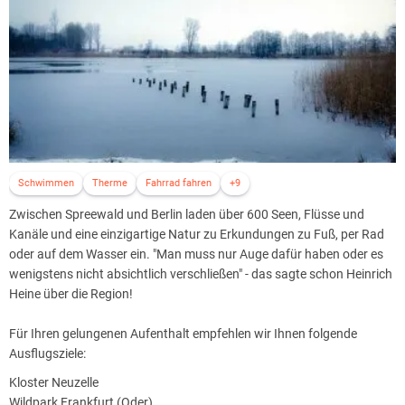
Schwimmen
Therme
Fahrrad fahren
+9
Zwischen Spreewald und Berlin laden über 600 Seen, Flüsse und
Kanäle und eine einzigartige Natur zu Erkundungen zu Fuß, per Rad
oder auf dem Wasser ein. "Man muss nur Auge dafür haben oder es
wenigstens nicht absichtlich verschließen" - das sagte schon Heinrich
Heine über die Region!
Für Ihren gelungenen Aufenthalt empfehlen wir Ihnen folgende
Ausflugsziele:
Kloster Neuzelle
Wildpark Frankfurt (Oder)