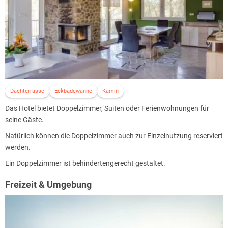
Dachterrasse
Eckbadewanne
Kamin
Das Hotel bietet Doppelzimmer, Suiten oder Ferienwohnungen für
seine Gäste.
Natürlich können die Doppelzimmer auch zur Einzelnutzung reserviert
werden.
Ein Doppelzimmer ist behindertengerecht gestaltet.
Freizeit & Umgebung