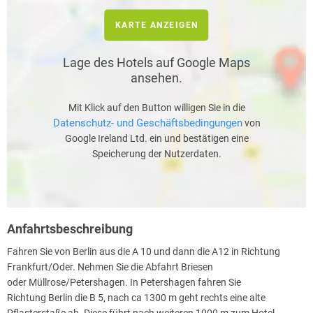
KARTE ANZEIGEN
Lage des Hotels auf Google Maps
ansehen.
Mit Klick auf den Button willigen Sie in die
Datenschutz- und Geschäftsbedingungen
von
Google Ireland Ltd. ein und bestätigen eine
Speicherung der Nutzerdaten.
Anfahrtsbeschreibung
Fahren Sie von Berlin aus die A 10 und dann die A12 in Richtung
Frankfurt/Oder. Nehmen Sie die Abfahrt Briesen
oder Müllrose/Petershagen. In Petershagen fahren Sie
Richtung Berlin die B 5, nach ca 1300 m geht rechts eine alte
Pflasterstaße ab. Diese führt nach weiteren 1000 m zum Hotel.