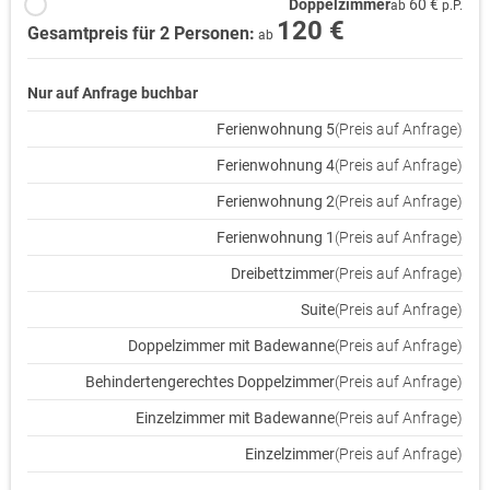
Doppelzimmer
60 €
ab
p.P.
120 €
Gesamtpreis für 2 Personen:
ab
Nur auf Anfrage buchbar
Ferienwohnung 5
(Preis auf Anfrage)
Ferienwohnung 4
(Preis auf Anfrage)
Ferienwohnung 2
(Preis auf Anfrage)
Ferienwohnung 1
(Preis auf Anfrage)
Dreibettzimmer
(Preis auf Anfrage)
Suite
(Preis auf Anfrage)
Doppelzimmer mit Badewanne
(Preis auf Anfrage)
Behindertengerechtes Doppelzimmer
(Preis auf Anfrage)
Einzelzimmer mit Badewanne
(Preis auf Anfrage)
Einzelzimmer
(Preis auf Anfrage)