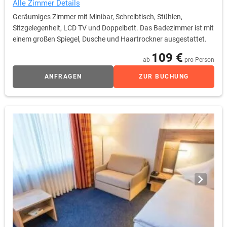
Alle Zimmer Details
Geräumiges Zimmer mit Minibar, Schreibtisch, Stühlen,
Sitzgelegenheit, LCD TV und Doppelbett. Das Badezimmer ist mit
einem großen Spiegel, Dusche und Haartrockner ausgestattet.
109 €
ab
pro Person
ANFRAGEN
ZUR BUCHUNG