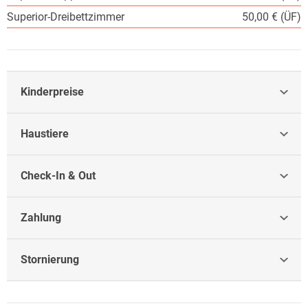
Superior-Dreibettzimmer
50,00 € (ÜF)
Kinderpreise
Haustiere
Check-In & Out
Zahlung
Stornierung