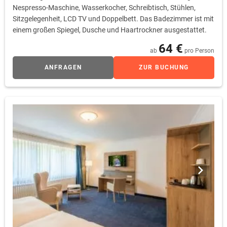
Nespresso-Maschine, Wasserkocher, Schreibtisch, Stühlen,
Sitzgelegenheit, LCD TV und Doppelbett. Das Badezimmer ist mit
einem großen Spiegel, Dusche und Haartrockner ausgestattet.
64 €
ab
pro Person
ANFRAGEN
ZUR BUCHUNG