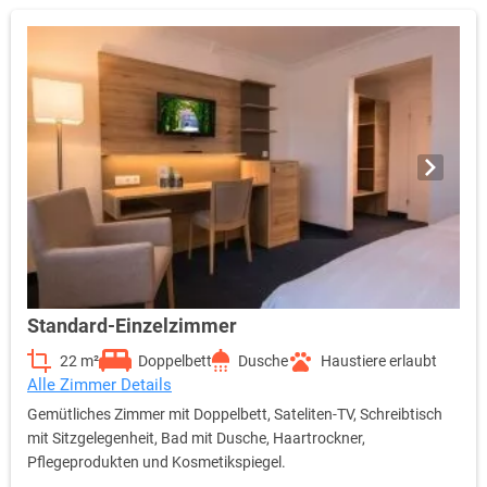
Standard-Einzelzimmer
22 m²
Doppelbett
Dusche
Haustiere erlaubt
Alle Zimmer Details
Gemütliches Zimmer mit Doppelbett, Sateliten-TV, Schreibtisch
mit Sitzgelegenheit, Bad mit Dusche, Haartrockner,
Pflegeprodukten und Kosmetikspiegel.