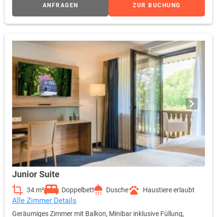
ANFRAGEN
ZUR BUCHUNG
Junior Suite
34 m²
Doppelbett
Dusche
Haustiere erlaubt
Alle Zimmer Details
Geräumiges Zimmer mit Balkon, Minibar inklusive Füllung,