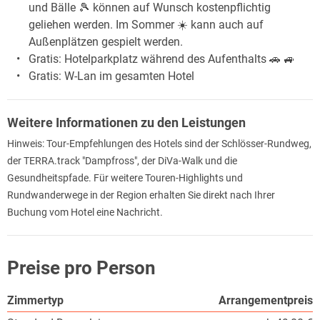
und Bälle 🎾 können auf Wunsch kostenpflichtig
geliehen werden. Im Sommer ☀️ kann auch auf
Außenplätzen gespielt werden.
Gratis: Hotelparkplatz während des Aufenthalts 🚗 🚙
Gratis: W-Lan im gesamten Hotel
Weitere Informationen zu den Leistungen
Hinweis: Tour-Empfehlungen des Hotels sind der Schlösser-Rundweg,
der TERRA.track "Dampfross", der DiVa-Walk und die
Gesundheitspfade. Für weitere Touren-Highlights und
Rundwanderwege in der Region erhalten Sie direkt nach Ihrer
Buchung vom Hotel eine Nachricht.
Preise pro Person
Zimmertyp
Arrangementpreis