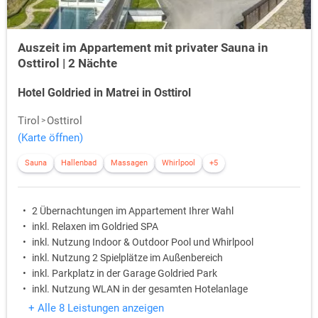
Auszeit im Appartement mit privater Sauna in
Osttirol | 2 Nächte
Hotel Goldried in Matrei in Osttirol
Tirol
Osttirol
(Karte öffnen)
Sauna
Hallenbad
Massagen
Whirlpool
+5
2 Übernachtungen im Appartement Ihrer Wahl
inkl. Relaxen im Goldried SPA
inkl. Nutzung Indoor & Outdoor Pool und Whirlpool
inkl. Nutzung 2 Spielplätze im Außenbereich
inkl. Parkplatz in der Garage Goldried Park
inkl. Nutzung WLAN in der gesamten Hotelanlage
+ Alle 8 Leistungen anzeigen