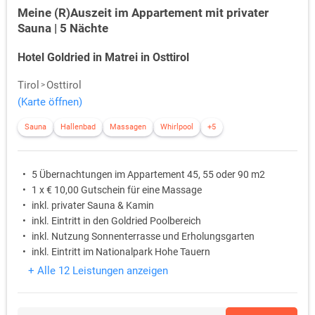
Meine (R)Auszeit im Appartement mit privater
Sauna | 5 Nächte
Hotel Goldried in Matrei in Osttirol
Tirol
Osttirol
(Karte öffnen)
Sauna
Hallenbad
Massagen
Whirlpool
+5
5 Übernachtungen im Appartement 45, 55 oder 90 m2
1 x € 10,00 Gutschein für eine Massage
inkl. privater Sauna & Kamin
inkl. Eintritt in den Goldried Poolbereich
inkl. Nutzung Sonnenterrasse und Erholungsgarten
inkl. Eintritt im Nationalpark Hohe Tauern
+ Alle 12 Leistungen anzeigen