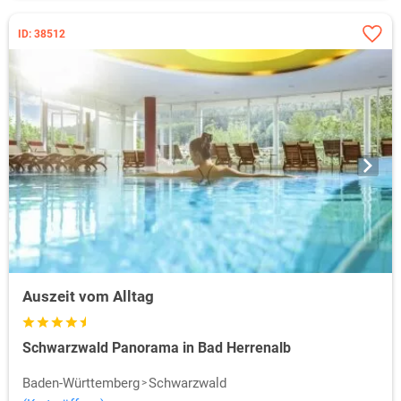
ID: 38512
Auszeit vom Alltag
Schwarzwald Panorama in Bad Herrenalb
Baden-Württemberg
Schwarzwald