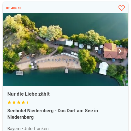
ID: 48673
Nur die Liebe zählt
Seehotel Niedernberg - Das Dorf am See in
Niedernberg
Bayern
Unterfranken