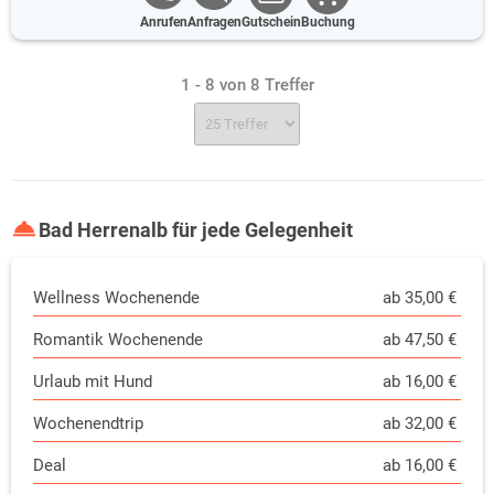
Anrufen
Anfragen
Gutschein
Buchung
1 - 8 von 8 Treffer
Bad Herrenalb für jede Gelegenheit
Wellness Wochenende
ab 35,00 €
Romantik Wochenende
ab 47,50 €
Urlaub mit Hund
ab 16,00 €
Wochenendtrip
ab 32,00 €
Deal
ab 16,00 €