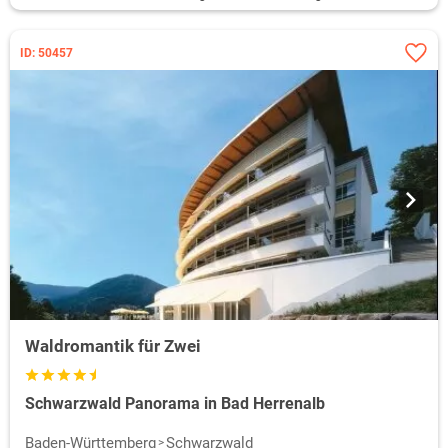
ID: 50457
Waldromantik für Zwei
Schwarzwald Panorama in Bad Herrenalb
Baden-Württemberg
Schwarzwald