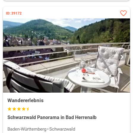
ID: 39172
Wandererlebnis
Schwarzwald Panorama in Bad Herrenalb
Baden-Württemberg
Schwarzwald