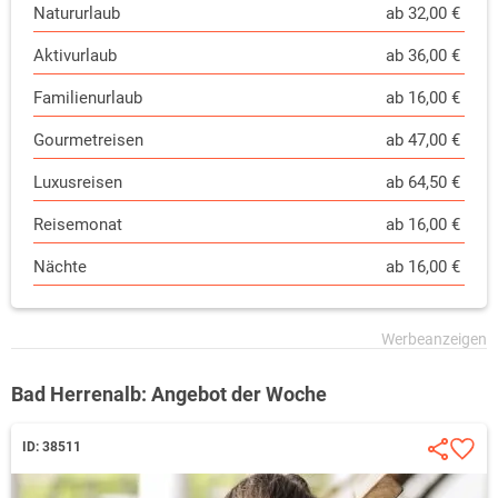
Natururlaub
ab 32,00 €
Aktivurlaub
ab 36,00 €
Familienurlaub
ab 16,00 €
Gourmetreisen
ab 47,00 €
Luxusreisen
ab 64,50 €
Reisemonat
ab 16,00 €
Nächte
ab 16,00 €
Bad Herrenalb: Angebot der Woche
ID: 38511