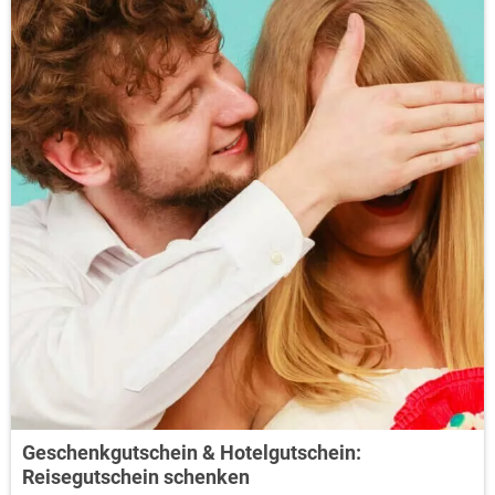
Geschenkgutschein & Hotelgutschein:
Reisegutschein schenken