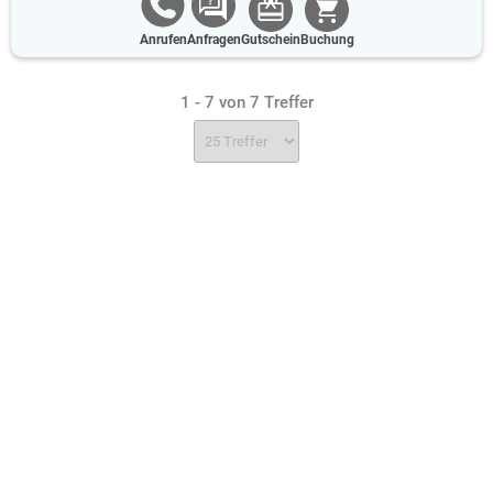
Anrufen
Anfragen
Gutschein
Buchung
1 - 7 von 7 Treffer