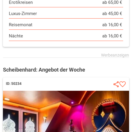
Erotikreisen
ab 65,00 €
Luxus-Zimmer
ab 45,00 €
Reisemonat
ab 16,00 €
Nächte
ab 16,00 €
Scheibenhard: Angebot der Woche
ID: 50234