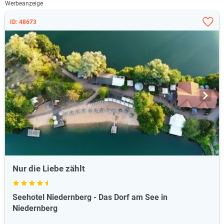
Werbeanzeige
ID: 48673
Nur die Liebe zählt
Seehotel Niedernberg - Das Dorf am See in
Niedernberg