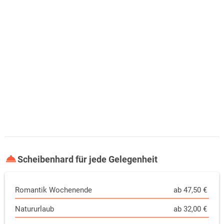
Scheibenhard für jede Gelegenheit
Romantik Wochenende
ab 47,50 €
Natururlaub
ab 32,00 €