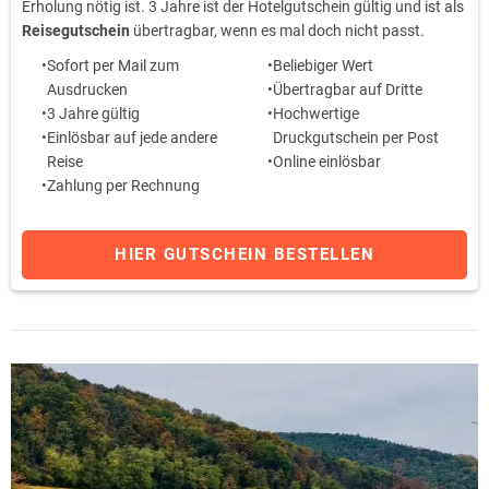
Erholung nötig ist. 3 Jahre ist der Hotelgutschein gültig und ist als
Reisegutschein
übertragbar, wenn es mal doch nicht passt.
Sofort per Mail zum
Beliebiger Wert
Ausdrucken
Übertragbar auf Dritte
3 Jahre gültig
Hochwertige
Einlösbar auf jede andere
Druckgutschein per Post
Reise
Online einlösbar
Zahlung per Rechnung
HIER GUTSCHEIN BESTELLEN